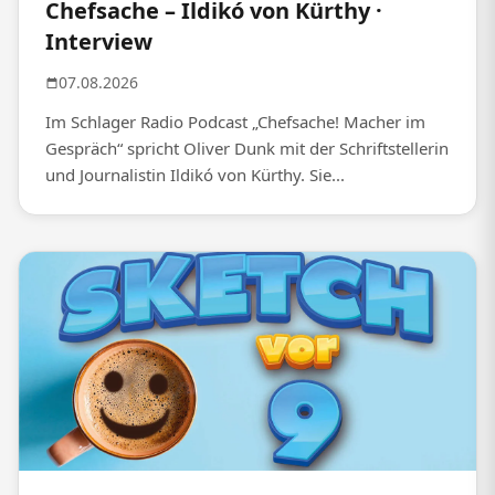
Chefsache – Ildikó von Kürthy ·
Interview
07.08.2026
Im Schlager Radio Podcast „Chefsache! Macher im
Gespräch“ spricht Oliver Dunk mit der Schriftstellerin
und Journalistin Ildikó von Kürthy. Sie...