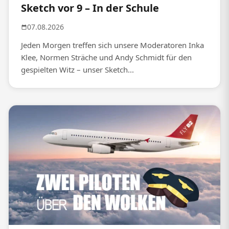
Sketch vor 9 – In der Schule
07.08.2026
Jeden Morgen treffen sich unsere Moderatoren Inka
Klee, Normen Sträche und Andy Schmidt für den
gespielten Witz – unser Sketch...