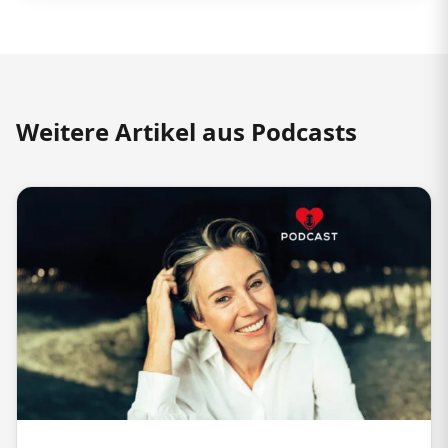
Weitere Artikel aus Podcasts