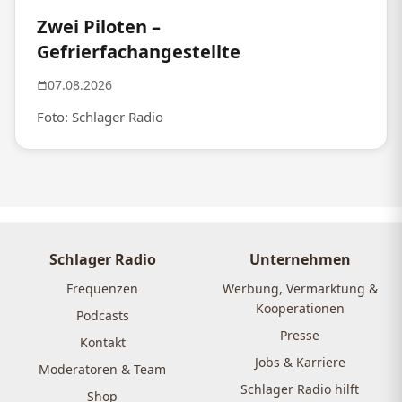
Zwei Piloten –
Gefrierfachangestellte
07.08.2026
Foto: Schlager Radio
Schlager Radio
Unternehmen
Frequenzen
Werbung, Vermarktung &
Kooperationen
Podcasts
Presse
Kontakt
Jobs & Karriere
Moderatoren & Team
Schlager Radio hilft
Shop