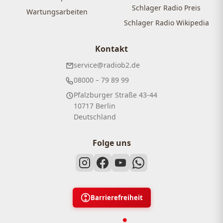
Schlager Radio Preis
Wartungsarbeiten
Schlager Radio Wikipedia
Kontakt
service@radiob2.de
08000 – 79 89 99
Pfalzburger Straße 43-44
10717 Berlin
Deutschland
Folge uns
Barrierefreiheit