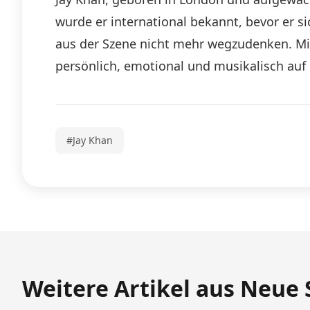
wurde er international bekannt, bevor er s
aus der Szene nicht mehr wegzudenken. Mit
persönlich, emotional und musikalisch au
#Jay Khan
Weitere Artikel aus Neue 