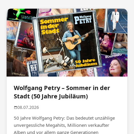
Wolfgang Petry – Sommer in der
Stadt (50 Jahre Jubiläum)
08.07.2026
50 Jahre Wolfgang Petry: Das bedeutet unzählige
unvergessliche Megahits, Millionen verkaufter
Alben und vor allem ganze Generationen