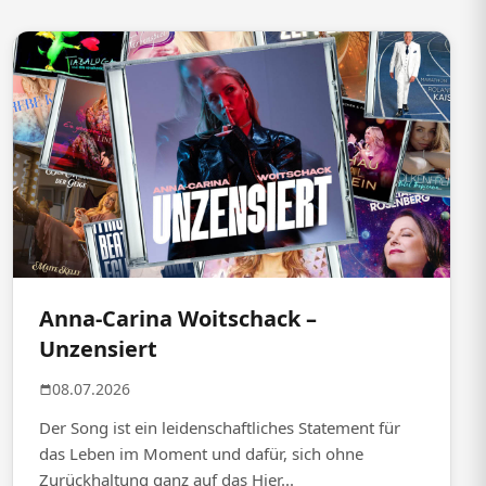
Anna-Carina Woitschack –
Unzensiert
08.07.2026
Der Song ist ein leidenschaftliches Statement für
das Leben im Moment und dafür, sich ohne
Zurückhaltung ganz auf das Hier...