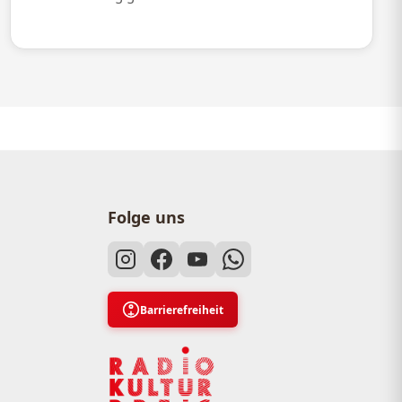
Folge uns
Barrierefreiheit