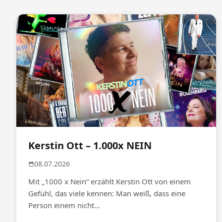
Kerstin Ott – 1.000x NEIN
08.07.2026
Mit „1000 x Nein“ erzählt Kerstin Ott von einem
Gefühl, das viele kennen: Man weiß, dass eine
Person einem nicht...