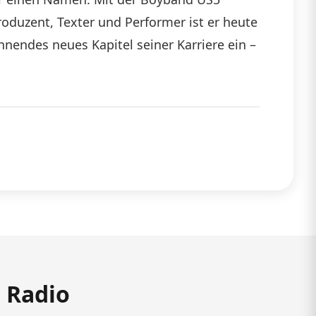
oduzent, Texter und Performer ist er heute
nendes neues Kapitel seiner Karriere ein –
m Radio