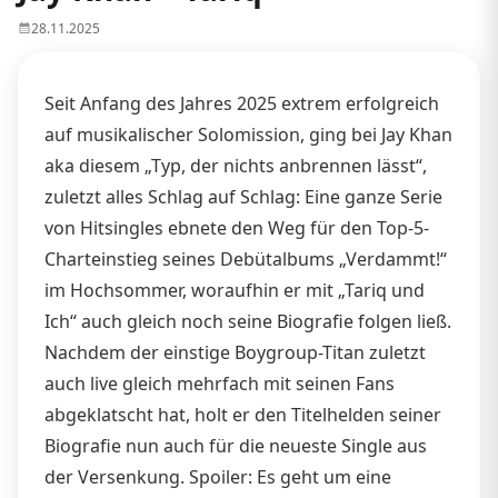
28.11.2025
Seit Anfang des Jahres 2025 extrem erfolgreich
auf musikalischer Solomission, ging bei Jay Khan
aka diesem „Typ, der nichts anbrennen lässt“,
zuletzt alles Schlag auf Schlag: Eine ganze Serie
von Hitsingles ebnete den Weg für den Top-5-
Charteinstieg seines Debütalbums „Verdammt!“
im Hochsommer, woraufhin er mit „Tariq und
Ich“ auch gleich noch seine Biografie folgen ließ.
Nachdem der einstige Boygroup-Titan zuletzt
auch live gleich mehrfach mit seinen Fans
abgeklatscht hat, holt er den Titelhelden seiner
Biografie nun auch für die neueste Single aus
der Versenkung. Spoiler: Es geht um eine