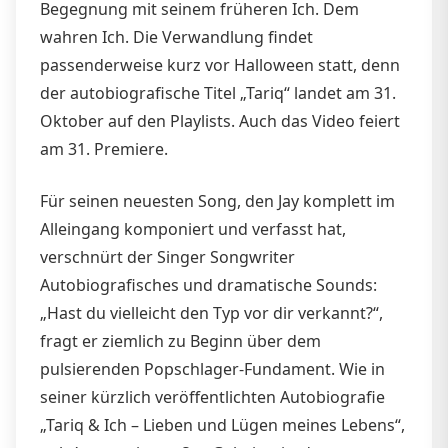
Begegnung mit seinem früheren Ich. Dem
wahren Ich. Die Verwandlung findet
passenderweise kurz vor Halloween statt, denn
der autobiografische Titel „Tariq“ landet am 31.
Oktober auf den Playlists. Auch das Video feiert
am 31. Premiere.
Für seinen neuesten Song, den Jay komplett im
Alleingang komponiert und verfasst hat,
verschnürt der Singer Songwriter
Autobiografisches und dramatische Sounds:
„Hast du vielleicht den Typ vor dir verkannt?“,
fragt er ziemlich zu Beginn über dem
pulsierenden Popschlager-Fundament. Wie in
seiner kürzlich veröffentlichten Autobiografie
„Tariq & Ich – Lieben und Lügen meines Lebens“,