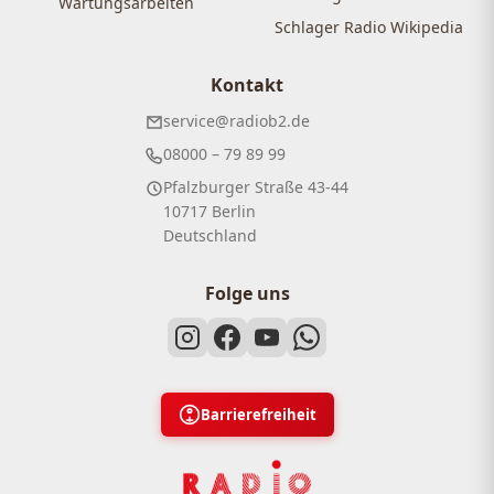
Wartungsarbeiten
Schlager Radio Wikipedia
Kontakt
service@radiob2.de
08000 – 79 89 99
Pfalzburger Straße 43-44
10717 Berlin
Deutschland
Folge uns
Barrierefreiheit