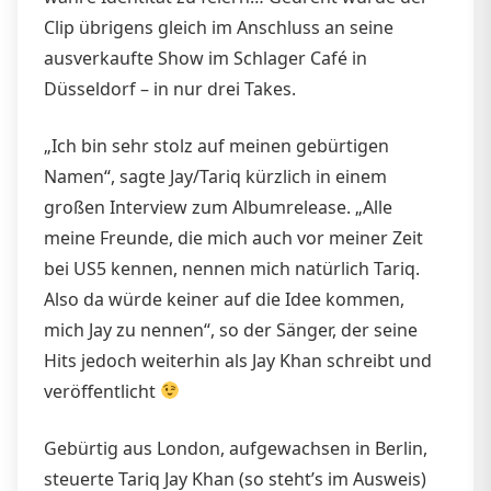
Clip übrigens gleich im Anschluss an seine
ausverkaufte Show im Schlager Café in
Düsseldorf – in nur drei Takes.
„Ich bin sehr stolz auf meinen gebürtigen
Namen“, sagte Jay/Tariq kürzlich in einem
großen Interview zum Albumrelease. „Alle
meine Freunde, die mich auch vor meiner Zeit
bei US5 kennen, nennen mich natürlich Tariq.
Also da würde keiner auf die Idee kommen,
mich Jay zu nennen“, so der Sänger, der seine
Hits jedoch weiterhin als Jay Khan schreibt und
veröffentlicht
Gebürtig aus London, aufgewachsen in Berlin,
steuerte Tariq Jay Khan (so steht’s im Ausweis)