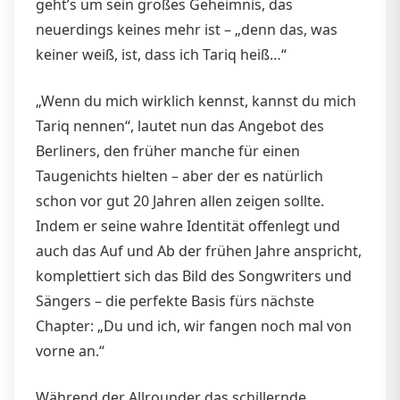
geht’s um sein großes Geheimnis, das
neuerdings keines mehr ist – „denn das, was
keiner weiß, ist, dass ich Tariq heiß…“
„Wenn du mich wirklich kennst, kannst du mich
Tariq nennen“, lautet nun das Angebot des
Berliners, den früher manche für einen
Taugenichts hielten – aber der es natürlich
schon vor gut 20 Jahren allen zeigen sollte.
Indem er seine wahre Identität offenlegt und
auch das Auf und Ab der frühen Jahre anspricht,
komplettiert sich das Bild des Songwriters und
Sängers – die perfekte Basis fürs nächste
Chapter: „Du und ich, wir fangen noch mal von
vorne an.“
Während der Allrounder das schillernde