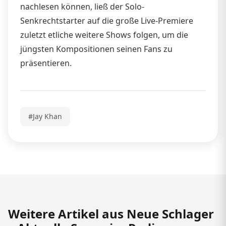
nachlesen können, ließ der Solo-
Senkrechtstarter auf die große Live-Premiere
zuletzt etliche weitere Shows folgen, um die
jüngsten Kompositionen seinen Fans zu
präsentieren.
#Jay Khan
Weitere Artikel aus Neue Schlager