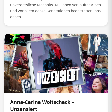
unvergessliche Megahits, Millionen verkaufter Alben
und vor allem ganze Generationen begeisterter Fans,
denen...
Anna-Carina Woitschack –
Unzensiert