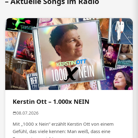
– Aktuelle Songs im Radio
Kerstin Ott – 1.000x NEIN
08.07.2026
Mit „1000 x Nein“ erzählt Kerstin Ott von einem
Gefühl, das viele kennen: Man weiß, dass eine