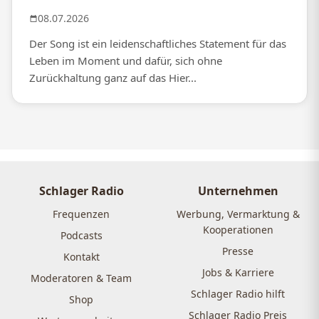
08.07.2026
Der Song ist ein leidenschaftliches Statement für das
Leben im Moment und dafür, sich ohne
Zurückhaltung ganz auf das Hier...
Schlager Radio
Unternehmen
Frequenzen
Werbung, Vermarktung &
Kooperationen
Podcasts
Presse
Kontakt
Jobs & Karriere
Moderatoren & Team
Schlager Radio hilft
Shop
Schlager Radio Preis