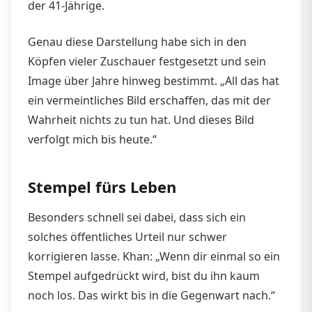
der 41-Jährige.
Genau diese Darstellung habe sich in den
Köpfen vieler Zuschauer festgesetzt und sein
Image über Jahre hinweg bestimmt. „All das hat
ein vermeintliches Bild erschaffen, das mit der
Wahrheit nichts zu tun hat. Und dieses Bild
verfolgt mich bis heute.“
Stempel fürs Leben
Besonders schnell sei dabei, dass sich ein
solches öffentliches Urteil nur schwer
korrigieren lasse. Khan: „Wenn dir einmal so ein
Stempel aufgedrückt wird, bist du ihn kaum
noch los. Das wirkt bis in die Gegenwart nach.“