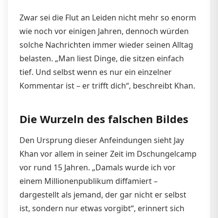
Zwar sei die Flut an Leiden nicht mehr so ​​enorm
wie noch vor einigen Jahren, dennoch würden
solche Nachrichten immer wieder seinen Alltag
belasten. „Man liest Dinge, die sitzen einfach
tief. Und selbst wenn es nur ein einzelner
Kommentar ist – er trifft dich“, beschreibt Khan.
Die Wurzeln des falschen Bildes
Den Ursprung dieser Anfeindungen sieht Jay
Khan vor allem in seiner Zeit im Dschungelcamp
vor rund 15 Jahren. „Damals wurde ich vor
einem Millionenpublikum diffamiert –
dargestellt als jemand, der gar nicht er selbst
ist, sondern nur etwas vorgibt“, erinnert sich