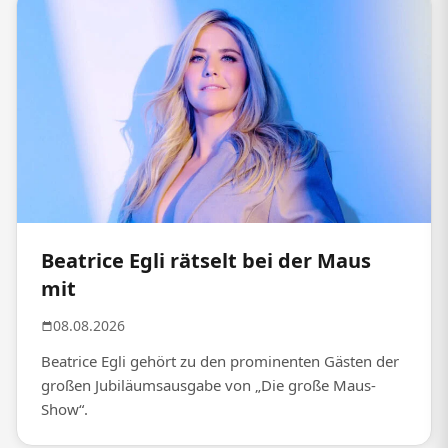
Beatrice Egli rätselt bei der Maus
mit
08.08.2026
Beatrice Egli gehört zu den prominenten Gästen der
großen Jubiläumsausgabe von „Die große Maus-
Show“.