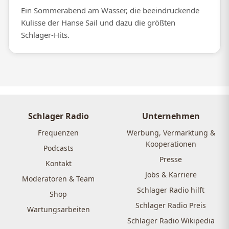
Ein Sommerabend am Wasser, die beeindruckende
Kulisse der Hanse Sail und dazu die größten
Schlager-Hits.
Schlager Radio
Unternehmen
Frequenzen
Werbung, Vermarktung &
Kooperationen
Podcasts
Presse
Kontakt
Jobs & Karriere
Moderatoren & Team
Schlager Radio hilft
Shop
Schlager Radio Preis
Wartungsarbeiten
Schlager Radio Wikipedia