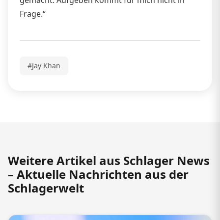
Frage.“
#Jay Khan
Weitere Artikel aus Schlager News
– Aktuelle Nachrichten aus der
Schlagerwelt