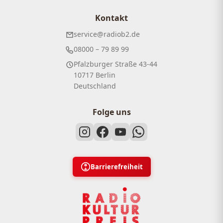
Kontakt
service@radiob2.de
08000 – 79 89 99
Pfalzburger Straße 43-44
10717 Berlin
Deutschland
Folge uns
Barrierefreiheit