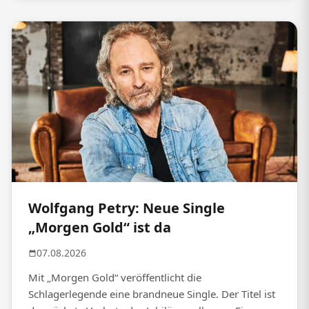
Wolfgang Petry: Neue Single
„Morgen Gold“ ist da
07.08.2026
Mit „Morgen Gold“ veröffentlicht die
Schlagerlegende eine brandneue Single. Der Titel ist