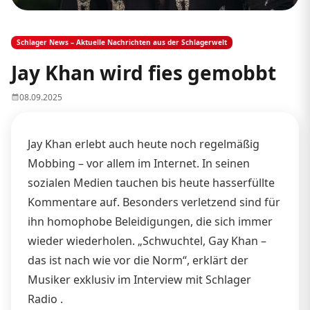
Schlager News – Aktuelle Nachrichten aus der Schlagerwelt
Jay Khan wird fies gemobbt
08.09.2025
Jay Khan erlebt auch heute noch regelmäßig
Mobbing – vor allem im Internet. In seinen
sozialen Medien tauchen bis heute hasserfüllte
Kommentare auf. Besonders verletzend sind für
ihn homophobe Beleidigungen, die sich immer
wieder wiederholen. „Schwuchtel, Gay Khan –
das ist nach wie vor die Norm“, erklärt der
Musiker exklusiv im Interview mit Schlager
Radio .