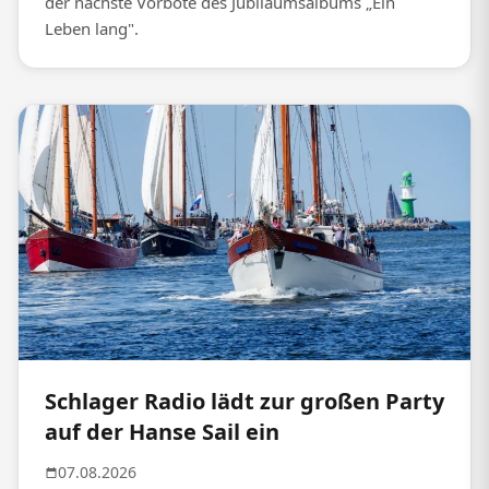
der nächste Vorbote des Jubiläumsalbums „Ein
Leben lang".
Schlager Radio lädt zur großen Party
auf der Hanse Sail ein
07.08.2026