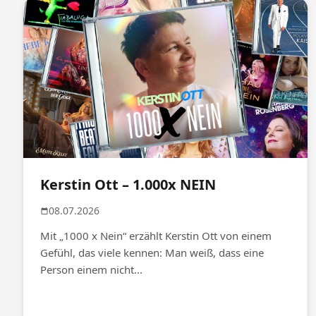
Kerstin Ott – 1.000x NEIN
08.07.2026
Mit „1000 x Nein“ erzählt Kerstin Ott von einem
Gefühl, das viele kennen: Man weiß, dass eine
Person einem nicht...