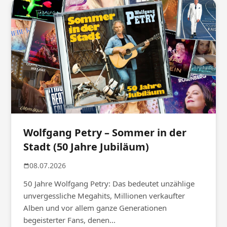
Wolfgang Petry – Sommer in der
Stadt (50 Jahre Jubiläum)
08.07.2026
50 Jahre Wolfgang Petry: Das bedeutet unzählige
unvergessliche Megahits, Millionen verkaufter
Alben und vor allem ganze Generationen
begeisterter Fans, denen...