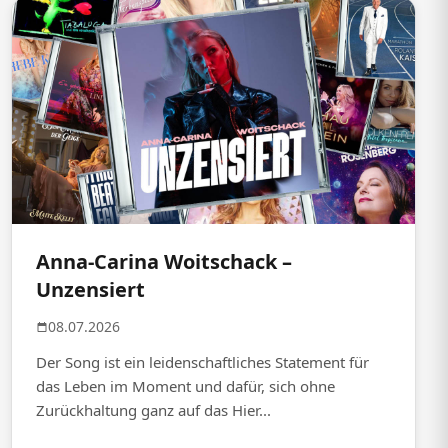
Anna-Carina Woitschack –
Unzensiert
08.07.2026
Der Song ist ein leidenschaftliches Statement für
das Leben im Moment und dafür, sich ohne
Zurückhaltung ganz auf das Hier...