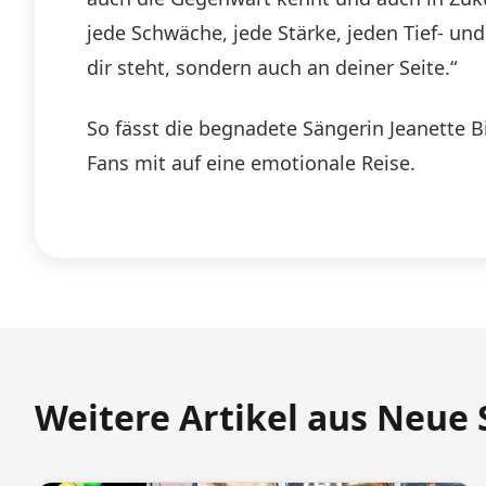
jede Schwäche, jede Stärke, jeden Tief- un
dir steht, sondern auch an deiner Seite.“
So fässt die begnadete Sängerin Jeanette 
Fans mit auf eine emotionale Reise.
Weitere Artikel aus Neue 