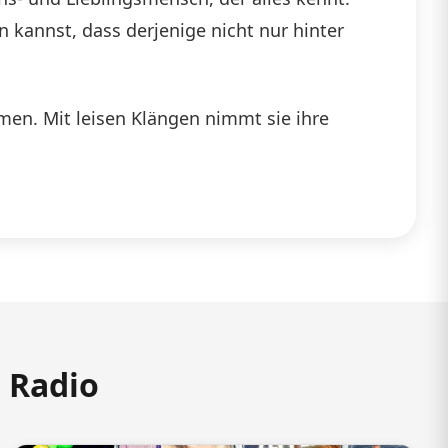
 kannst, dass derjenige nicht nur hinter
men. Mit leisen Klängen nimmt sie ihre
m Radio