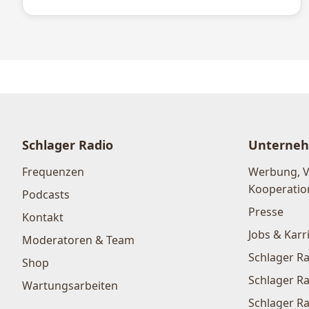
Schlager Radio
Unterne
Frequenzen
Werbung, 
Kooperatio
Podcasts
Presse
Kontakt
Jobs & Karr
Moderatoren & Team
Schlager Ra
Shop
Schlager Ra
Wartungsarbeiten
Schlager Ra