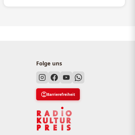
Folge uns
Barrierefreiheit