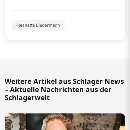
#Jeanette Biedermann
Weitere Artikel aus Schlager News
– Aktuelle Nachrichten aus der
Schlagerwelt