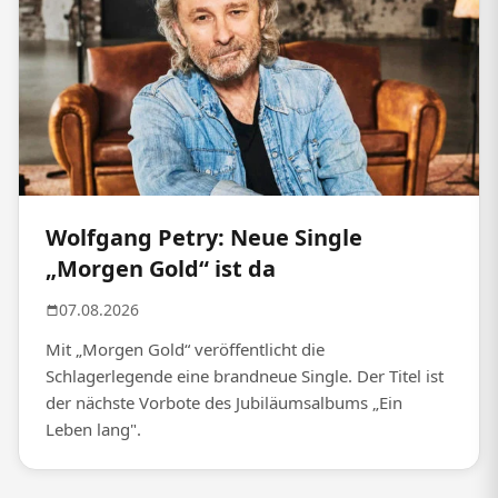
Wolfgang Petry: Neue Single
„Morgen Gold“ ist da
07.08.2026
Mit „Morgen Gold“ veröffentlicht die
Schlagerlegende eine brandneue Single. Der Titel ist
der nächste Vorbote des Jubiläumsalbums „Ein
Leben lang".