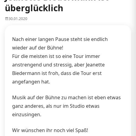
überglücklich
30.01.2020
Nach einer langen Pause steht sie endlich
wieder auf der Bühne!
Für die meisten ist so eine Tour immer
anstrengend und stressig, aber Jeanette
Biedermann ist froh, dass die Tour erst
angefangen hat.
Musik auf der Bühne zu machen ist eben etwas
ganz anderes, als nur im Studio etwas
einzusingen.
Wir wünschen ihr noch viel Spaß!