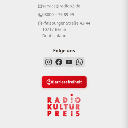
service@radiob2.de
08000 – 79 89 99
Pfalzburger Straße 43-44
10717 Berlin
Deutschland
Folge uns
Barrierefreiheit