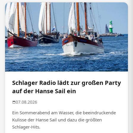
Schlager Radio lädt zur großen Party
auf der Hanse Sail ein
07.08.2026
Ein Sommerabend am Wasser, die beeindruckende
Kulisse der Hanse Sail und dazu die größten
Schlager-Hits.