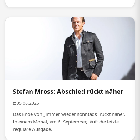
Stefan Mross: Abschied rückt näher
05.08.2026
Das Ende von „Immer wieder sonntags“ rückt näher.
In einem Monat, am 6. September, läuft die letzte
reguläre Ausgabe.