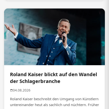
Roland Kaiser blickt auf den Wandel
der Schlagerbranche
04.08.2026
Roland Kaiser beschreibt den Umgang von Künstlern
untereinander heut als sachlich und nüchtern. Früher