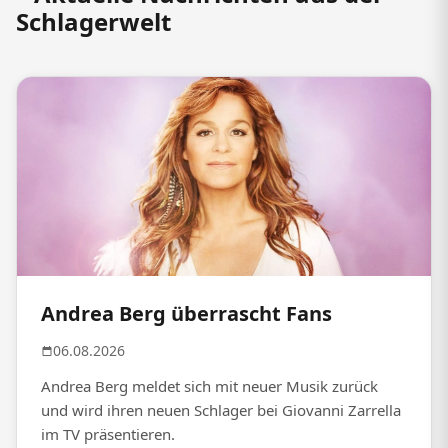
Schlagerwelt
Andrea Berg überrascht Fans
06.08.2026
Andrea Berg meldet sich mit neuer Musik zurück
und wird ihren neuen Schlager bei Giovanni Zarrella
im TV präsentieren.