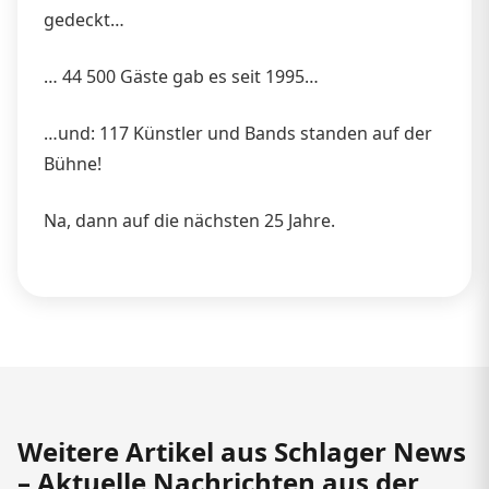
gedeckt…
… 44 500 Gäste gab es seit 1995…
…und: 117 Künstler und Bands standen auf der
Bühne!
Na, dann auf die nächsten 25 Jahre.
Weitere Artikel aus Schlager News
– Aktuelle Nachrichten aus der