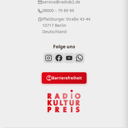
service@radiob2.de
08000 – 79 89 99
Pfalzburger Straße 43-44
10717 Berlin
Deutschland
Folge uns
Barrierefreiheit