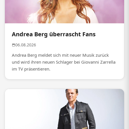
Andrea Berg überrascht Fans
06.08.2026
Andrea Berg meldet sich mit neuer Musik zurück
und wird ihren neuen Schlager bei Giovanni Zarrella
im TV präsentieren.