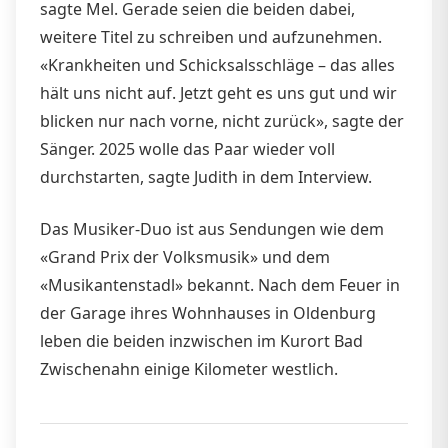
sagte Mel. Gerade seien die beiden dabei,
weitere Titel zu schreiben und aufzunehmen.
«Krankheiten und Schicksalsschläge – das alles
hält uns nicht auf. Jetzt geht es uns gut und wir
blicken nur nach vorne, nicht zurück», sagte der
Sänger. 2025 wolle das Paar wieder voll
durchstarten, sagte Judith in dem Interview.
Das Musiker-Duo ist aus Sendungen wie dem
«Grand Prix der Volksmusik» und dem
«Musikantenstadl» bekannt. Nach dem Feuer in
der Garage ihres Wohnhauses in Oldenburg
leben die beiden inzwischen im Kurort Bad
Zwischenahn einige Kilometer westlich.