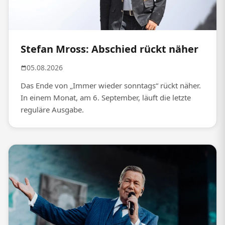
Stefan Mross: Abschied rückt näher
05.08.2026
Das Ende von „Immer wieder sonntags“ rückt näher.
In einem Monat, am 6. September, läuft die letzte
reguläre Ausgabe.