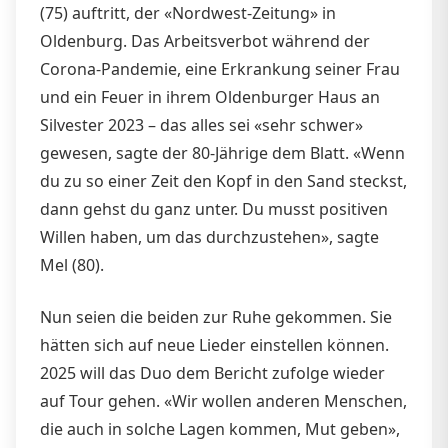
(75) auftritt, der «Nordwest-Zeitung» in
Oldenburg. Das Arbeitsverbot während der
Corona-Pandemie, eine Erkrankung seiner Frau
und ein Feuer in ihrem Oldenburger Haus an
Silvester 2023 – das alles sei «sehr schwer»
gewesen, sagte der 80-Jährige dem Blatt. «Wenn
du zu so einer Zeit den Kopf in den Sand steckst,
dann gehst du ganz unter. Du musst positiven
Willen haben, um das durchzustehen», sagte
Mel (80).
Nun seien die beiden zur Ruhe gekommen. Sie
hätten sich auf neue Lieder einstellen können.
2025 will das Duo dem Bericht zufolge wieder
auf Tour gehen. «Wir wollen anderen Menschen,
die auch in solche Lagen kommen, Mut geben»,