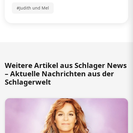
#Judith und Mel
Weitere Artikel aus Schlager News
– Aktuelle Nachrichten aus der
Schlagerwelt