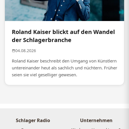
Roland Kaiser blickt auf den Wandel
der Schlagerbranche
04.08.2026
Roland Kaiser beschreibt den Umgang von Künstlern
untereinander heut als sachlich und nüchtern. Früher
seien sie viel geselliger gewesen.
Schlager Radio
Unternehmen