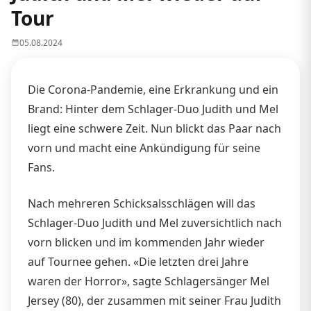
Tour
05.08.2024
Die Corona-Pandemie, eine Erkrankung und ein
Brand: Hinter dem Schlager-Duo Judith und Mel
liegt eine schwere Zeit. Nun blickt das Paar nach
vorn und macht eine Ankündigung für seine
Fans.
Nach mehreren Schicksalsschlägen will das
Schlager-Duo Judith und Mel zuversichtlich nach
vorn blicken und im kommenden Jahr wieder
auf Tournee gehen. «Die letzten drei Jahre
waren der Horror», sagte Schlagersänger Mel
Jersey (80), der zusammen mit seiner Frau Judith