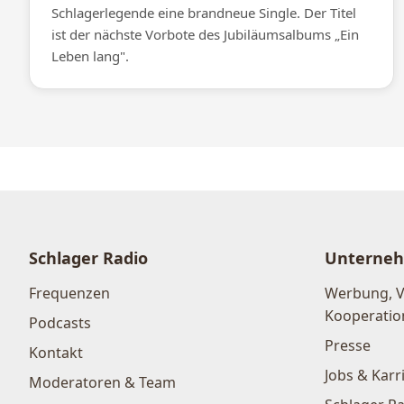
Schlagerlegende eine brandneue Single. Der Titel
ist der nächste Vorbote des Jubiläumsalbums „Ein
Leben lang".
Schlager Radio
Unterne
Frequenzen
Werbung, 
Kooperatio
Podcasts
Presse
Kontakt
Jobs & Karr
Moderatoren & Team