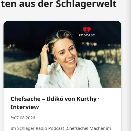
hten aus der Schlagerwelt
Chefsache – Ildikó von Kürthy ·
Interview
07.08.2026
Im Schlager Radio Podcast „Chefsache! Macher im