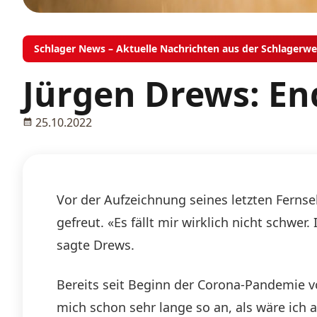
Schlager News – Aktuelle Nachrichten aus der Schlagerwe
Jürgen Drews: En
25.10.2022
Vor der Aufzeichnung seines letzten Fernse
gefreut. «Es fällt mir wirklich nicht schwer
sagte Drews.
Bereits seit Beginn der Corona-Pandemie vor
mich schon sehr lange so an, als wäre ich 