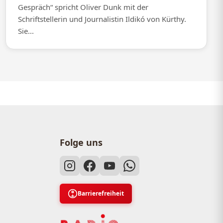
Gespräch“ spricht Oliver Dunk mit der
Schriftstellerin und Journalistin Ildikó von Kürthy.
Sie...
Folge uns
Barrierefreiheit