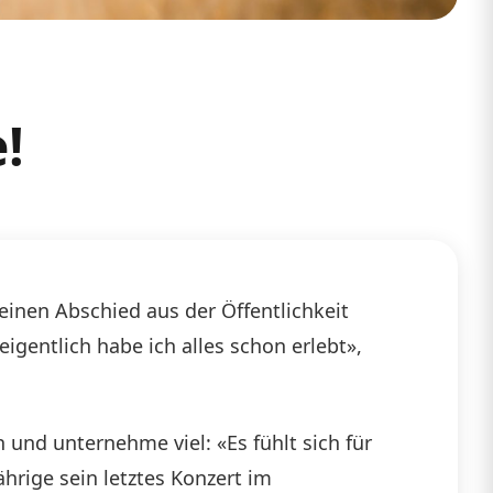
!
einen Abschied aus der Öffentlichkeit
eigentlich habe ich alles schon erlebt»,
n und unternehme viel: «Es fühlt sich für
hrige sein letztes Konzert im