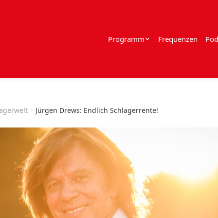
Programm
Frequenzen
Pod
lagerwelt
Jürgen Drews: Endlich Schlagerrente!