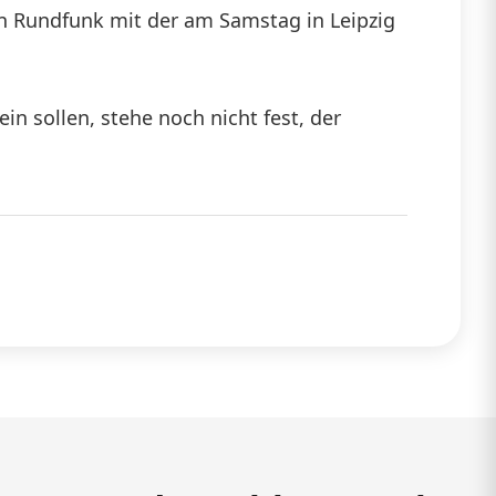
en Rundfunk mit der am Samstag in Leipzig
n sollen, stehe noch nicht fest, der