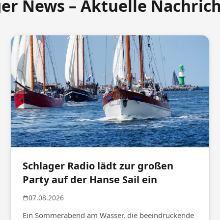
ger News – Aktuelle Nachric
Schlager Radio lädt zur großen
Party auf der Hanse Sail ein
07.08.2026
Ein Sommerabend am Wasser, die beeindruckende