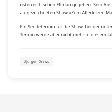
österreichischen Ellmau gegeben. Sein Abs
aufgezeichneten Show «Zum Allerletzen Mal
Ein Sendetermin für die Show, bei der unte
Termin werde aber nicht mehr in diesem Jah
#Jürgen Drews