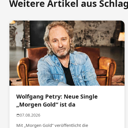
Weitere Artikel aus Schla
Wolfgang Petry: Neue Single
„Morgen Gold“ ist da
07.08.2026
Mit „Morgen Gold“ veröffentlicht die