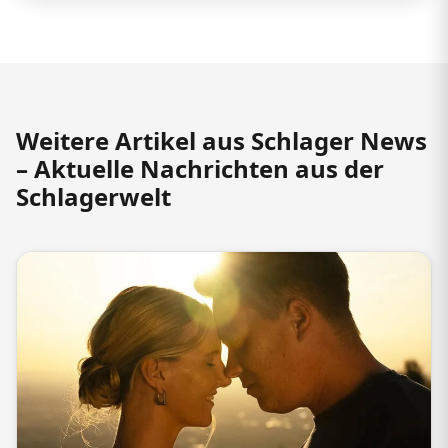
Weitere Artikel aus Schlager News
– Aktuelle Nachrichten aus der
Schlagerwelt