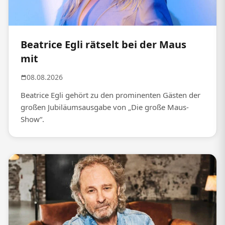
Beatrice Egli rätselt bei der Maus
mit
08.08.2026
Beatrice Egli gehört zu den prominenten Gästen der
großen Jubiläumsausgabe von „Die große Maus-
Show“.