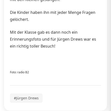
Die Kinder haben ihn mit jeder Menge Fragen
gelöchert.
Mit der Klasse gab es dann noch ein
Erinnerungsfoto und für Jürgen Drews war es
ein richtig toller Besuch!
Foto: radio B2
#Jürgen Drews