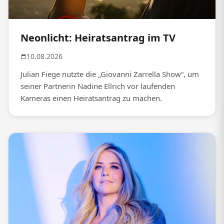
Neonlicht: Heiratsantrag im TV
10.08.2026
Julian Fiege nutzte die „Giovanni Zarrella Show“, um
seiner Partnerin Nadine Ellrich vor laufenden
Kameras einen Heiratsantrag zu machen.