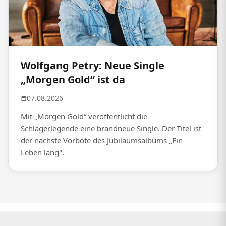
Wolfgang Petry: Neue Single
„Morgen Gold“ ist da
07.08.2026
Mit „Morgen Gold“ veröffentlicht die
Schlagerlegende eine brandneue Single. Der Titel ist
der nächste Vorbote des Jubiläumsalbums „Ein
Leben lang".