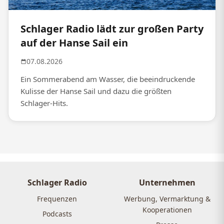
Schlager Radio lädt zur großen Party
auf der Hanse Sail ein
07.08.2026
Ein Sommerabend am Wasser, die beeindruckende
Kulisse der Hanse Sail und dazu die größten
Schlager-Hits.
Schlager Radio
Unternehmen
Frequenzen
Werbung, Vermarktung &
Kooperationen
Podcasts