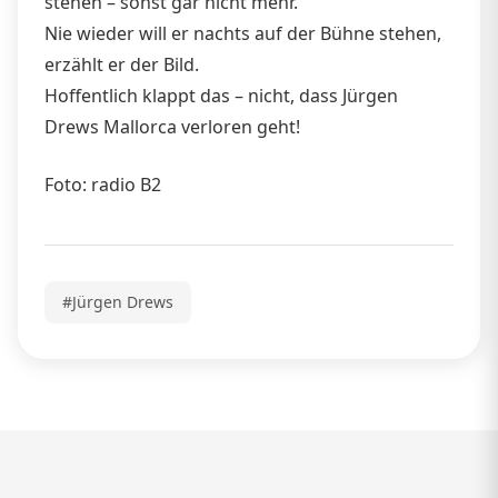
stehen – sonst gar nicht mehr.
Nie wieder will er nachts auf der Bühne stehen,
erzählt er der Bild.
Hoffentlich klappt das – nicht, dass Jürgen
Drews Mallorca verloren geht!
Foto: radio B2
#Jürgen Drews