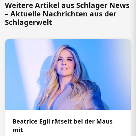
Weitere Artikel aus Schlager News
– Aktuelle Nachrichten aus der
Schlagerwelt
Beatrice Egli rätselt bei der Maus
mit