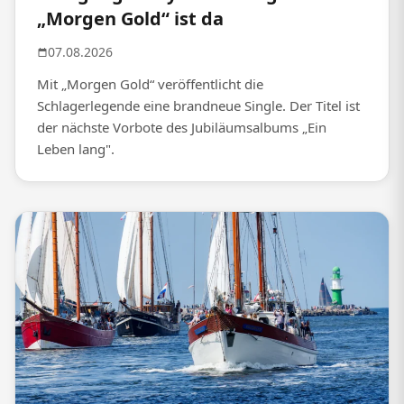
„Morgen Gold“ ist da
07.08.2026
Mit „Morgen Gold“ veröffentlicht die
Schlagerlegende eine brandneue Single. Der Titel ist
der nächste Vorbote des Jubiläumsalbums „Ein
Leben lang".