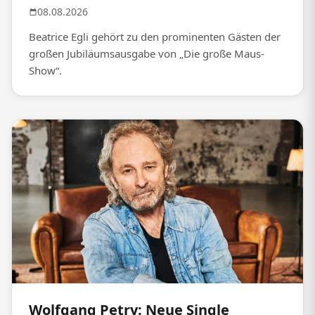
08.08.2026
Beatrice Egli gehört zu den prominenten Gästen der
großen Jubiläumsausgabe von „Die große Maus-
Show“.
Wolfgang Petry: Neue Single