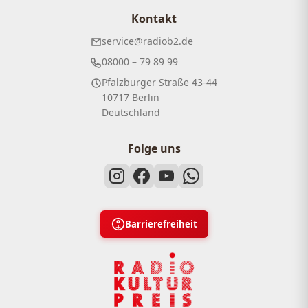
Kontakt
service@radiob2.de
08000 – 79 89 99
Pfalzburger Straße 43-44
10717 Berlin
Deutschland
Folge uns
Barrierefreiheit