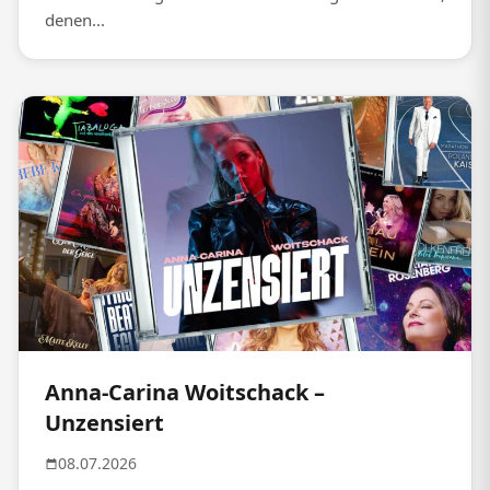
denen...
Anna-Carina Woitschack –
Unzensiert
08.07.2026