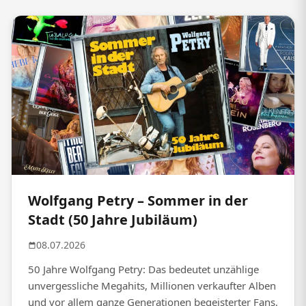
Wolfgang Petry – Sommer in der
Stadt (50 Jahre Jubiläum)
08.07.2026
50 Jahre Wolfgang Petry: Das bedeutet unzählige
unvergessliche Megahits, Millionen verkaufter Alben
und vor allem ganze Generationen begeisterter Fans,