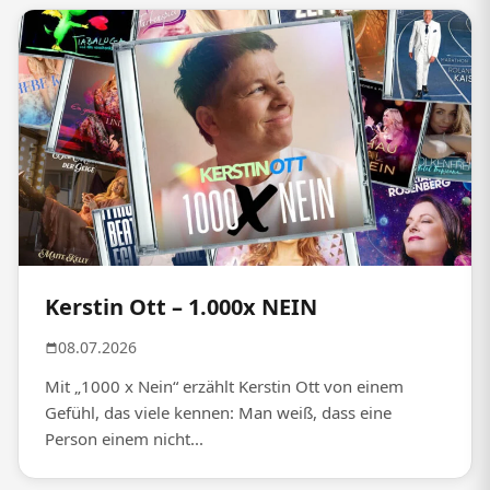
Kerstin Ott – 1.000x NEIN
08.07.2026
Mit „1000 x Nein“ erzählt Kerstin Ott von einem
Gefühl, das viele kennen: Man weiß, dass eine
Person einem nicht...