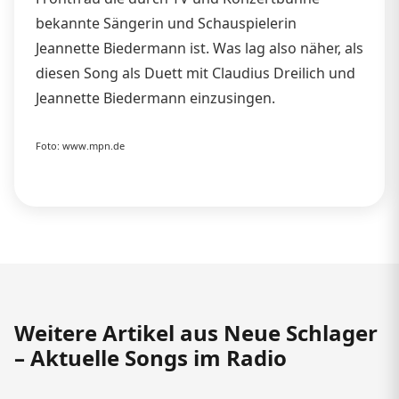
bekannte Sängerin und Schauspielerin
Jeannette Biedermann ist. Was lag also näher, als
diesen Song als Duett mit Claudius Dreilich und
Jeannette Biedermann einzusingen.
Foto: www.mpn.de
Weitere Artikel aus Neue Schlager
– Aktuelle Songs im Radio