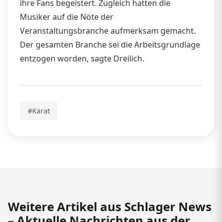
ihre Fans begeistert. Zugleich hatten die
Musiker auf die Nöte der
Veranstaltungsbranche aufmerksam gemacht.
Der gesamten Branche sei die Arbeitsgrundlage
entzogen worden, sagte Dreilich.
#Karat
Weitere Artikel aus Schlager News
– Aktuelle Nachrichten aus der