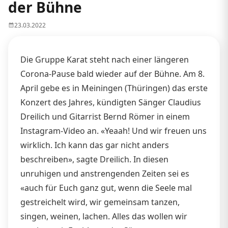
der Bühne
23.03.2022
Die Gruppe Karat steht nach einer längeren
Corona-Pause bald wieder auf der Bühne. Am 8.
April gebe es in Meiningen (Thüringen) das erste
Konzert des Jahres, kündigten Sänger Claudius
Dreilich und Gitarrist Bernd Römer in einem
Instagram-Video an. «Yeaah! Und wir freuen uns
wirklich. Ich kann das gar nicht anders
beschreiben», sagte Dreilich. In diesen
unruhigen und anstrengenden Zeiten sei es
«auch für Euch ganz gut, wenn die Seele mal
gestreichelt wird, wir gemeinsam tanzen,
singen, weinen, lachen. Alles das wollen wir