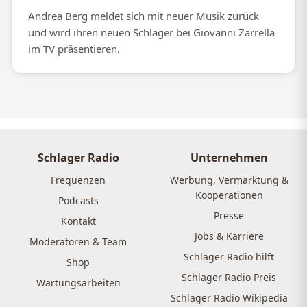
Andrea Berg meldet sich mit neuer Musik zurück
und wird ihren neuen Schlager bei Giovanni Zarrella
im TV präsentieren.
Schlager Radio
Unternehmen
Frequenzen
Werbung, Vermarktung &
Kooperationen
Podcasts
Presse
Kontakt
Jobs & Karriere
Moderatoren & Team
Schlager Radio hilft
Shop
Schlager Radio Preis
Wartungsarbeiten
Schlager Radio Wikipedia