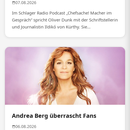
07.08.2026
Im Schlager Radio Podcast „Chefsache! Macher im
Gespräch“ spricht Oliver Dunk mit der Schriftstellerin
und Journalistin Ildikó von Kürthy. Sie...
Andrea Berg überrascht Fans
06.08.2026