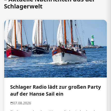
Schlagerwelt
Schlager Radio lädt zur großen Party
auf der Hanse Sail ein
07.08.2026