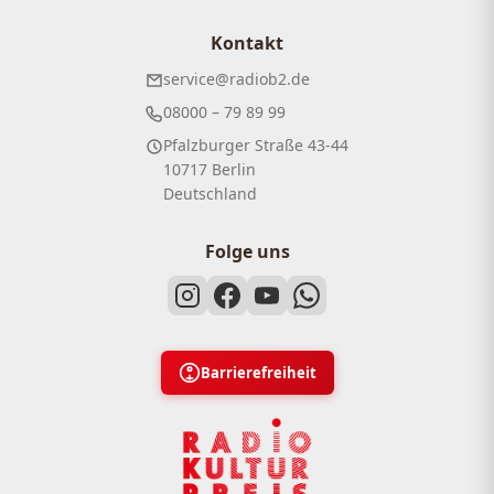
Kontakt
service@radiob2.de
08000 – 79 89 99
Pfalzburger Straße 43-44
10717 Berlin
Deutschland
Folge uns
Barrierefreiheit