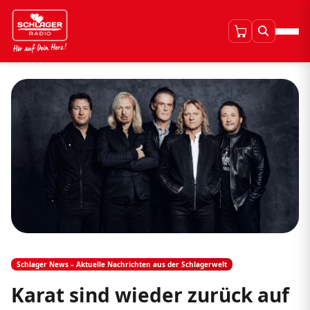
Schlager News – Aktuelle Nachrichten aus der Schlagerwelt
Karat sind wieder zurück auf