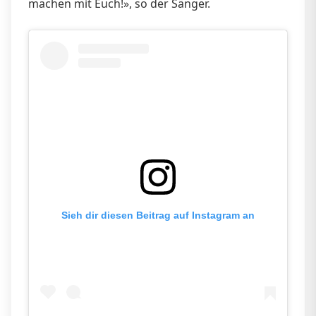
machen mit Euch!», so der Sänger.
Sieh dir diesen Beitrag auf Instagram an