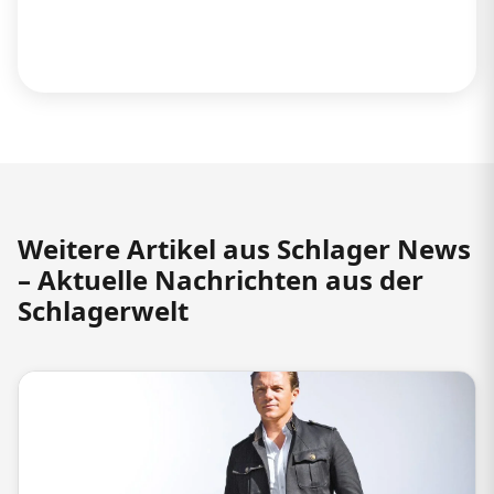
Weitere Artikel aus Schlager News
– Aktuelle Nachrichten aus der
Schlagerwelt