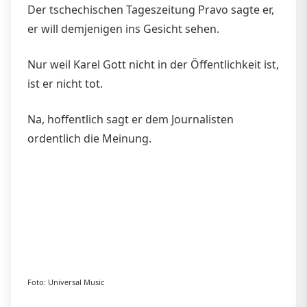
Der tschechischen Tageszeitung Pravo sagte er,
er will demjenigen ins Gesicht sehen.
Nur weil Karel Gott nicht in der Öffentlichkeit ist,
ist er nicht tot.
Na, hoffentlich sagt er dem Journalisten
ordentlich die Meinung.
Foto: Universal Music