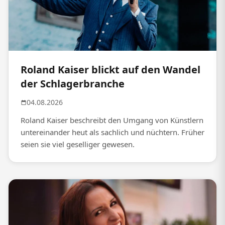
Roland Kaiser blickt auf den Wandel
der Schlagerbranche
04.08.2026
Roland Kaiser beschreibt den Umgang von Künstlern
untereinander heut als sachlich und nüchtern. Früher
seien sie viel geselliger gewesen.