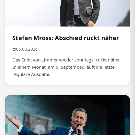
Stefan Mross: Abschied rückt näher
05.08.2026
Das Ende von „Immer wieder sonntags“ rückt näher.
In einem Monat, am 6. September, läuft die letzte
reguläre Ausgabe.