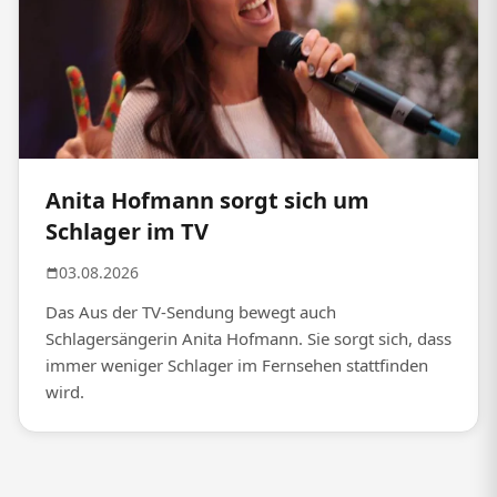
Anita Hofmann sorgt sich um
Schlager im TV
03.08.2026
Das Aus der TV-Sendung bewegt auch
Schlagersängerin Anita Hofmann. Sie sorgt sich, dass
immer weniger Schlager im Fernsehen stattfinden
wird.