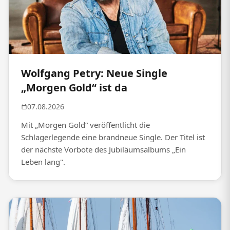
Wolfgang Petry: Neue Single
„Morgen Gold“ ist da
07.08.2026
Mit „Morgen Gold“ veröffentlicht die
Schlagerlegende eine brandneue Single. Der Titel ist
der nächste Vorbote des Jubiläumsalbums „Ein
Leben lang".