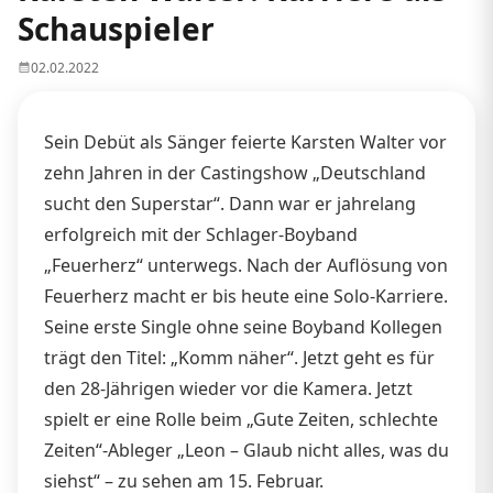
Schauspieler
02.02.2022
Sein Debüt als Sänger feierte Karsten Walter vor
zehn Jahren in der Castingshow „Deutschland
sucht den Superstar“. Dann war er jahrelang
erfolgreich mit der Schlager-Boyband
„Feuerherz“ unterwegs. Nach der Auflösung von
Feuerherz macht er bis heute eine Solo-Karriere.
Seine erste Single ohne seine Boyband Kollegen
trägt den Titel: „Komm näher“. Jetzt geht es für
den 28-Jährigen wieder vor die Kamera. Jetzt
spielt er eine Rolle beim „Gute Zeiten, schlechte
Zeiten“-Ableger „Leon – Glaub nicht alles, was du
siehst“ – zu sehen am 15. Februar.