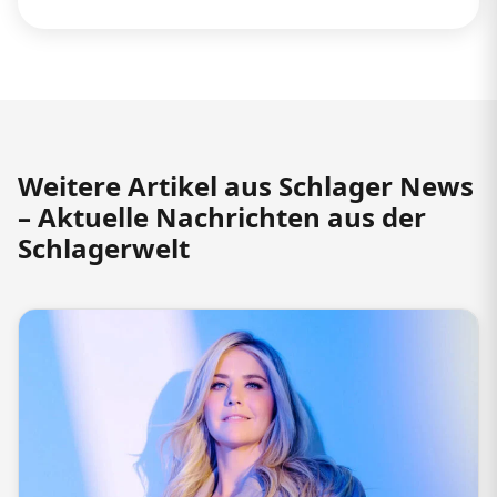
Weitere Artikel aus Schlager News
– Aktuelle Nachrichten aus der
Schlagerwelt