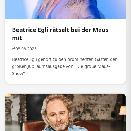
Beatrice Egli rätselt bei der Maus
mit
08.08.2026
Beatrice Egli gehört zu den prominenten Gästen der
großen Jubiläumsausgabe von „Die große Maus-
Show“.