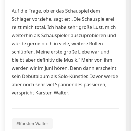
Auf die Frage, ob er das Schauspiel dem
Schlager vorziehe, sagt er: „Die Schauspielerei
reizt mich total. Ich habe sehr große Lust, mich
weiterhin als Schauspieler auszuprobieren und
würde gerne noch in viele, weitere Rollen
schlüpfen. Meine erste große Liebe war und
bleibt aber definitiv die Musik.“ Mehr von ihm
werden wir im Juni hören. Denn dann erscheint
sein Debütalbum als Solo-Künstler. Davor werde
aber noch sehr viel Spannendes passieren,
verspricht Karsten Walter.
#Karsten Walter