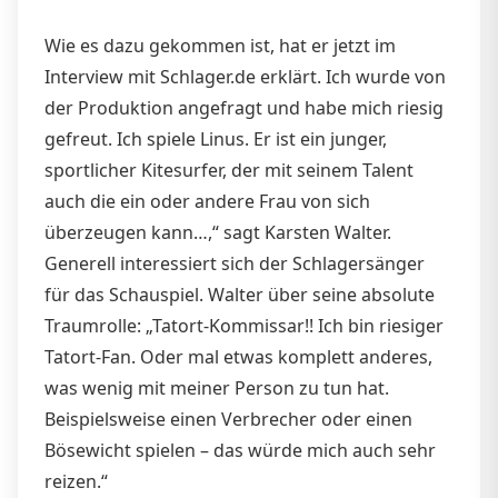
Wie es dazu gekommen ist, hat er jetzt im
Interview mit Schlager.de erklärt. Ich wurde von
der Produktion angefragt und habe mich riesig
gefreut. Ich spiele Linus. Er ist ein junger,
sportlicher Kitesurfer, der mit seinem Talent
auch die ein oder andere Frau von sich
überzeugen kann…,“ sagt Karsten Walter.
Generell interessiert sich der Schlagersänger
für das Schauspiel. Walter über seine absolute
Traumrolle: „Tatort-Kommissar!! Ich bin riesiger
Tatort-Fan. Oder mal etwas komplett anderes,
was wenig mit meiner Person zu tun hat.
Beispielsweise einen Verbrecher oder einen
Bösewicht spielen – das würde mich auch sehr
reizen.“