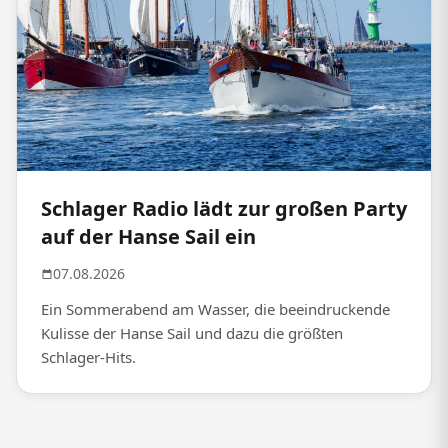
Schlager Radio lädt zur großen Party
auf der Hanse Sail ein
07.08.2026
Ein Sommerabend am Wasser, die beeindruckende
Kulisse der Hanse Sail und dazu die größten
Schlager-Hits.