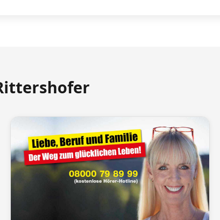
Rittershofer