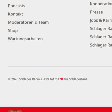
Kooperatio
Podcasts
Presse
Kontakt
Jobs & Karr
Moderatoren & Team
Schlager Ra
Shop
Schlager Ra
Wartungsarbeiten
Schlager Ra
© 2026 Schlager Radio. Gestaltet mit
für Schlagerfans