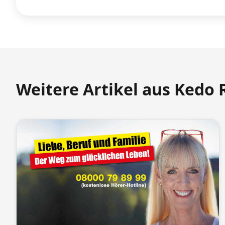
Weitere Artikel aus Kedo 