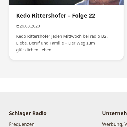
Kedo Rittershofer – Folge 22
26.03.2020
Kedo Rittershofer jeden Mittwoch bei radio B2.
Liebe, Beruf und Familie – Der Weg zum
glücklichen Leben.
Schlager Radio
Unterne
Frequenzen
Werbung, 