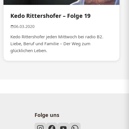
Kedo Rittershofer – Folge 19
06.03.2020
Kedo Rittershofer jeden Mittwoch bei radio B2.
Liebe, Beruf und Familie – Der Weg zum
glücklichen Leben.
Folge uns