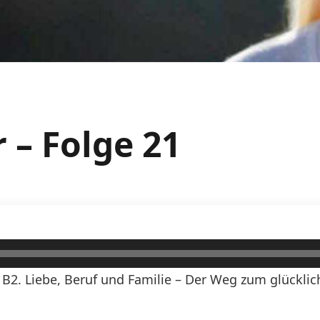
 – Folge 21
 B2. Liebe, Beruf und Familie – Der Weg zum glückli