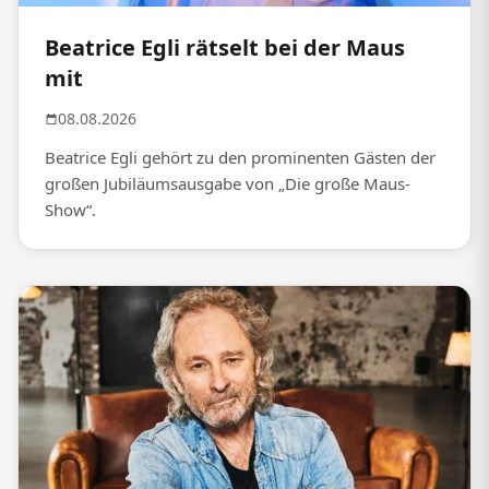
Beatrice Egli rätselt bei der Maus
mit
08.08.2026
Beatrice Egli gehört zu den prominenten Gästen der
großen Jubiläumsausgabe von „Die große Maus-
Show“.