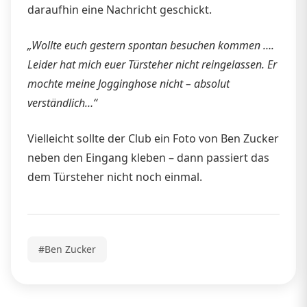
daraufhin eine Nachricht geschickt.
„Wollte euch gestern spontan besuchen kommen ….
Leider hat mich euer Türsteher nicht reingelassen. Er
mochte meine Jogginghose nicht – absolut
verständlich…“
Vielleicht sollte der Club ein Foto von Ben Zucker
neben den Eingang kleben – dann passiert das
dem Türsteher nicht noch einmal.
#Ben Zucker