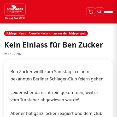
Schlager News – Aktuelle Nachrichten aus der Schlagerwelt
Kein Einlass für Ben Zucker
17.02.2020
Ben Zucker wollte am Samstag in einem
bekannten Berliner Schlager-Club feiern gehen.
Leider ist er da nicht rein gekommen, weil er
vom Türsteher abgewiesen wurde!
Aber er hat ganz locker reagiert und dem Club