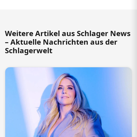
Weitere Artikel aus Schlager News
– Aktuelle Nachrichten aus der
Schlagerwelt