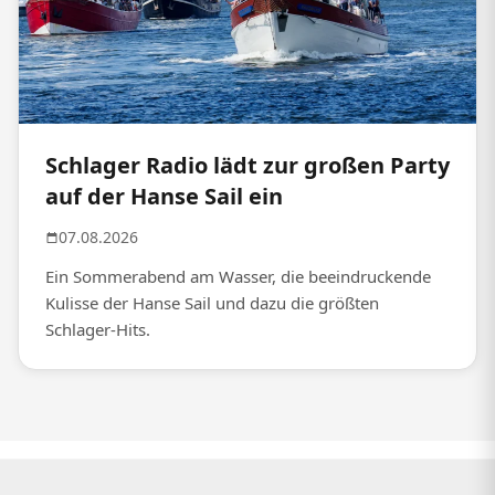
Schlager Radio lädt zur großen Party
auf der Hanse Sail ein
07.08.2026
Ein Sommerabend am Wasser, die beeindruckende
Kulisse der Hanse Sail und dazu die größten
Schlager-Hits.