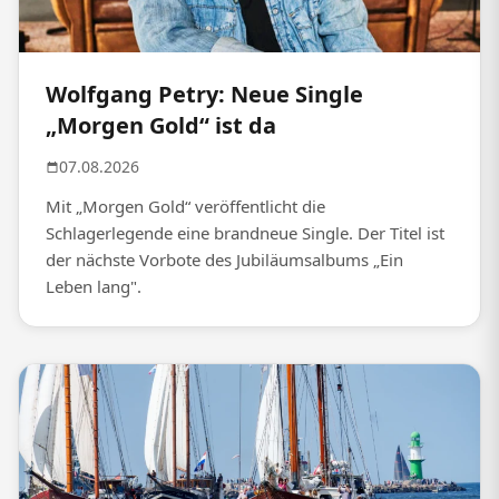
Wolfgang Petry: Neue Single
„Morgen Gold“ ist da
07.08.2026
Mit „Morgen Gold“ veröffentlicht die
Schlagerlegende eine brandneue Single. Der Titel ist
der nächste Vorbote des Jubiläumsalbums „Ein
Leben lang".