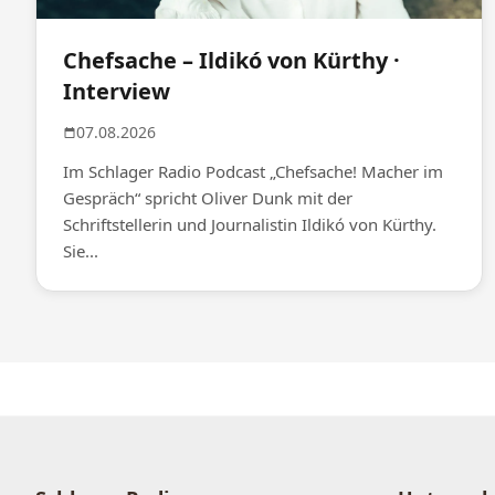
Chefsache – Ildikó von Kürthy ·
Interview
07.08.2026
Im Schlager Radio Podcast „Chefsache! Macher im
Gespräch“ spricht Oliver Dunk mit der
Schriftstellerin und Journalistin Ildikó von Kürthy.
Sie...