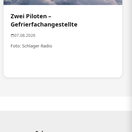
Zwei Piloten –
Gefrierfachangestellte
07.08.2026
Foto: Schlager Radio