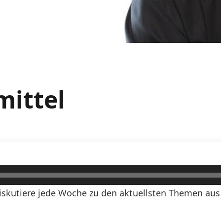
mittel
Diskutiere jede Woche zu den aktuellsten Themen aus