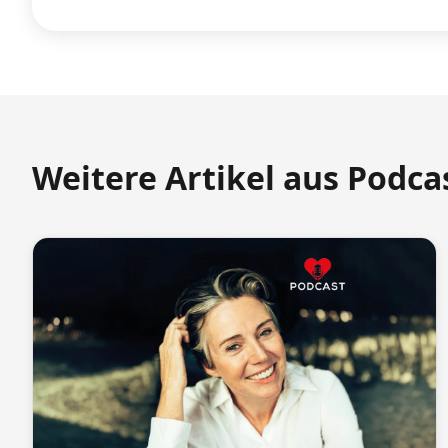
Weitere Artikel aus Podca