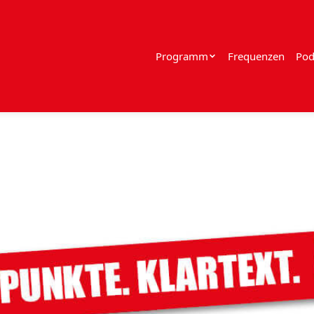
Programm
Frequenzen
Pod