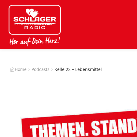
Home
Podcasts
Kelle 22 – Lebensmittel