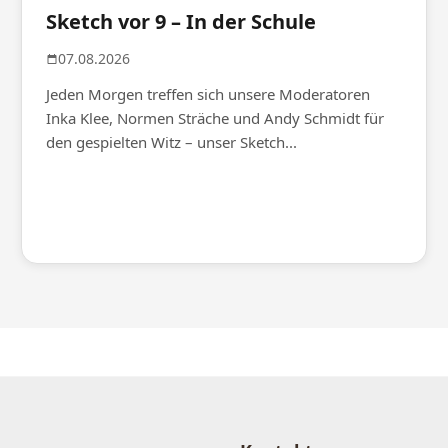
Sketch vor 9 – In der Schule
07.08.2026
Jeden Morgen treffen sich unsere Moderatoren
Inka Klee, Normen Sträche und Andy Schmidt für
den gespielten Witz – unser Sketch...