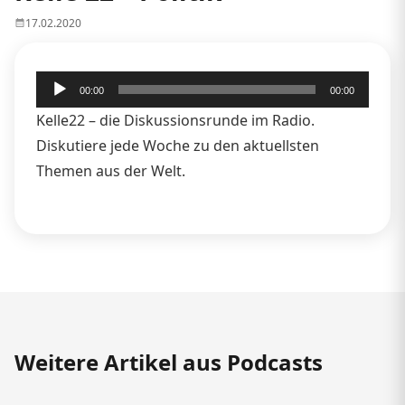
17.02.2020
Audio-
00:00
00:00
Player
Kelle22 – die Diskussionsrunde im Radio.
Diskutiere jede Woche zu den aktuellsten
Themen aus der Welt.
Weitere Artikel aus Podcasts