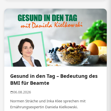
Gesund in den Tag – Bedeutung des
BMI für Beamte
06.08.2026
Normen Sträche und Inka Klee sprechen mit
Ernährungsexpertin Daniela Kielkowski.