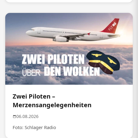
Zwei Piloten –
Merzensangelegenheiten
06.08.2026
Foto: Schlager Radio