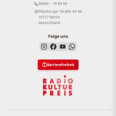
08000 – 79 89 99
Pfalzburger Straße 43-44
10717 Berlin
Deutschland
Folge uns
Barrierefreiheit