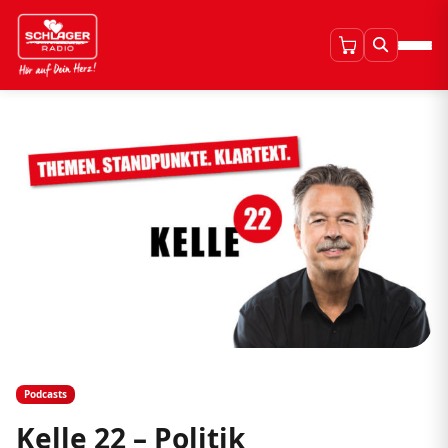
Podcasts
Kelle 22 – Politik