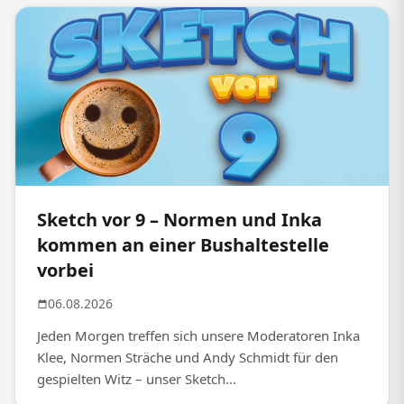
Sketch vor 9 – Normen und Inka
kommen an einer Bushaltestelle
vorbei
06.08.2026
Jeden Morgen treffen sich unsere Moderatoren Inka
Klee, Normen Sträche und Andy Schmidt für den
gespielten Witz – unser Sketch...