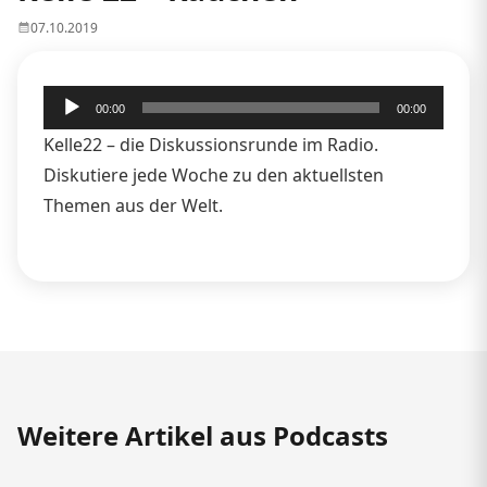
07.10.2019
Audio-
00:00
00:00
Player
Kelle22 – die Diskussionsrunde im Radio.
Diskutiere jede Woche zu den aktuellsten
Themen aus der Welt.
Weitere Artikel aus Podcasts