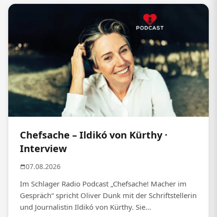
Chefsache – Ildikó von Kürthy ·
Interview
07.08.2026
Im Schlager Radio Podcast „Chefsache! Macher im
Gespräch“ spricht Oliver Dunk mit der Schriftstellerin
und Journalistin Ildikó von Kürthy. Sie...