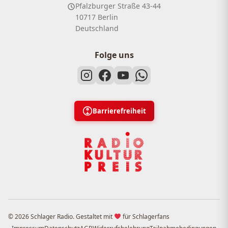
Pfalzburger Straße 43-44
10717 Berlin
Deutschland
Folge uns
Barrierefreiheit
© 2026 Schlager Radio. Gestaltet mit
für Schlagerfans