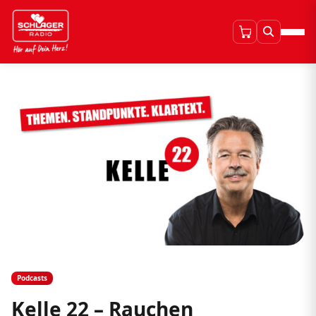
Podcasts
Kelle 22 – Rauchen