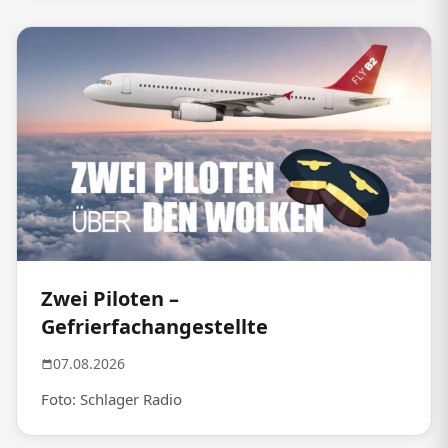
Zwei Piloten –
Gefrierfachangestellte
07.08.2026
Foto: Schlager Radio