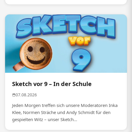
Sketch vor 9 – In der Schule
07.08.2026
Jeden Morgen treffen sich unsere Moderatoren Inka
Klee, Normen Sträche und Andy Schmidt für den
gespielten Witz – unser Sketch...