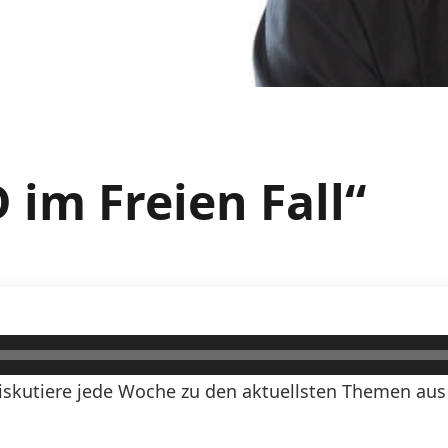
 im Freien Fall“
Diskutiere jede Woche zu den aktuellsten Themen aus