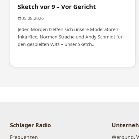
Sketch vor 9 – Vor Gericht
05.08.2026
Jeden Morgen treffen sich unsere Moderatoren
Inka Klee, Normen Sträche und Andy Schmidt für
den gespielten Witz – unser Sketch...
Schlager Radio
Unterne
Frequenzen
Werbung, 