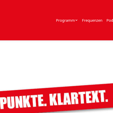
Programm
Frequenzen
Pod