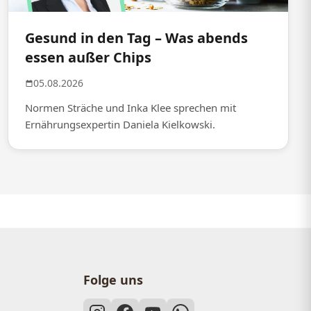
Gesund in den Tag – Was abends
essen außer Chips
05.08.2026
Normen Sträche und Inka Klee sprechen mit
Ernährungsexpertin Daniela Kielkowski.
Folge uns