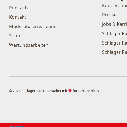
Kooperatio
Podcasts
Presse
Kontakt
Jobs & Karr
Moderatoren & Team
Schlager Ra
Shop
Schlager Ra
Wartungsarbeiten
Schlager Ra
© 2026 Schlager Radio. Gestaltet mit
für Schlagerfans