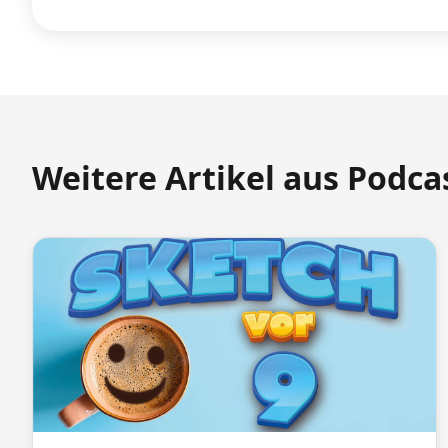
Weitere Artikel aus Podca