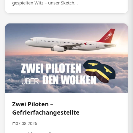
gespielten Witz – unser Sketch...
Zwei Piloten –
Gefrierfachangestellte
07.08.2026