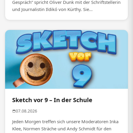
Gespräch“ spricht Oliver Dunk mit der Schriftstellerin
und Journalistin Ildikó von Kürthy. Sie...
Sketch vor 9 – In der Schule
07.08.2026
Jeden Morgen treffen sich unsere Moderatoren Inka
Klee, Normen Sträche und Andy Schmidt für den