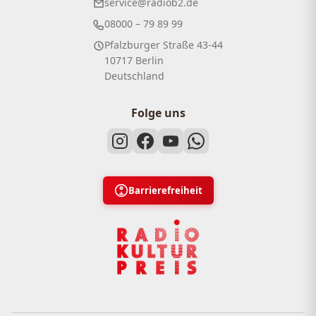
service@radiob2.de
08000 – 79 89 99
Pfalzburger Straße 43-44
10717 Berlin
Deutschland
Folge uns
Barrierefreiheit