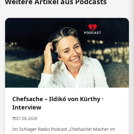
Weitere Artikel aus Podcasts
Chefsache – Ildikó von Kürthy ·
Interview
07.08.2026
Im Schlager Radio Podcast „Chefsache! Macher im