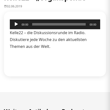
02.06.2019
Audio-
00:00
00:00
Player
Kelle22 – die Diskussionsrunde im Radio.
Diskutiere jede Woche zu den aktuellsten
Themen aus der Welt.