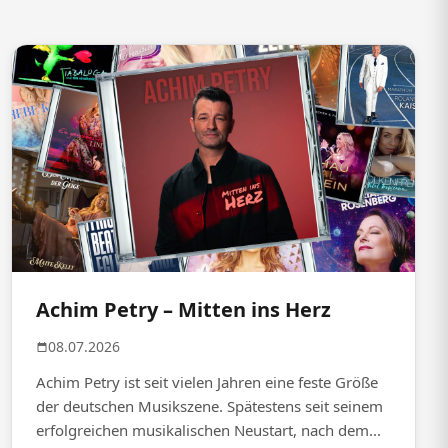
Achim Petry – Mitten ins Herz
08.07.2026
Achim Petry ist seit vielen Jahren eine feste Größe
der deutschen Musikszene. Spätestens seit seinem
erfolgreichen musikalischen Neustart, nach dem...