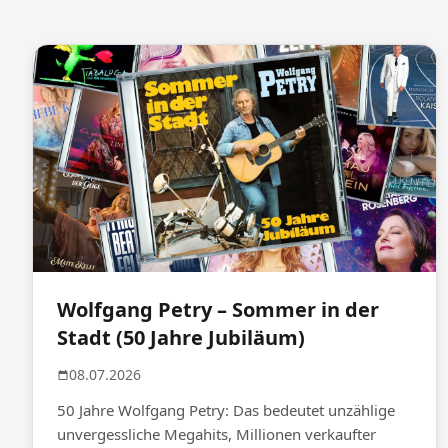
Wolfgang Petry – Sommer in der
Stadt (50 Jahre Jubiläum)
08.07.2026
50 Jahre Wolfgang Petry: Das bedeutet unzählige
unvergessliche Megahits, Millionen verkaufter