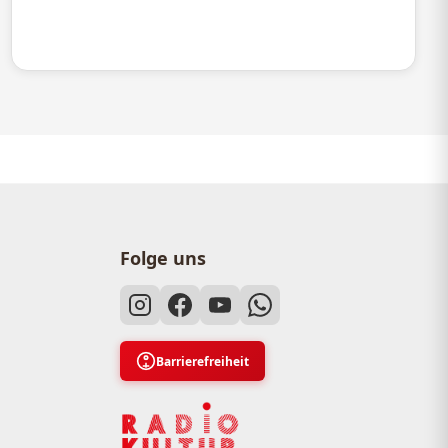
Folge uns
Barrierefreiheit