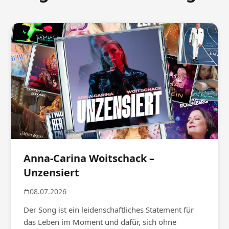
Anna-Carina Woitschack –
Unzensiert
08.07.2026
Der Song ist ein leidenschaftliches Statement für
das Leben im Moment und dafür, sich ohne