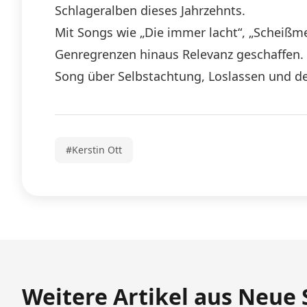
Schlageralben dieses Jahrzehnts.
Mit Songs wie „Die immer lacht“, „Scheißme
Genregrenzen hinaus Relevanz geschaffen. „
Song über Selbstachtung, Loslassen und de
#Kerstin Ott
Weitere Artikel aus Neue 