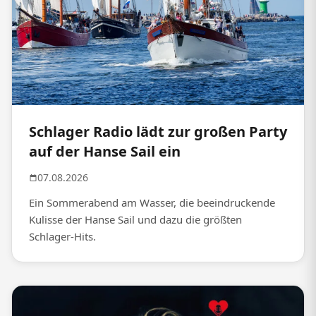
Schlager Radio lädt zur großen Party
auf der Hanse Sail ein
07.08.2026
Ein Sommerabend am Wasser, die beeindruckende
Kulisse der Hanse Sail und dazu die größten
Schlager-Hits.