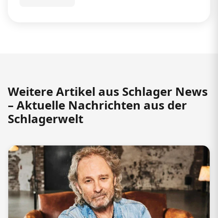
Weitere Artikel aus Schlager News
– Aktuelle Nachrichten aus der
Schlagerwelt