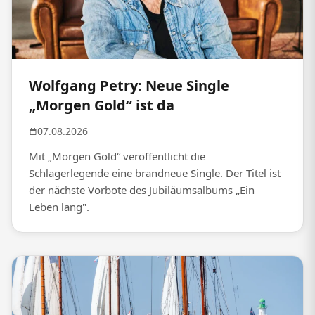
Wolfgang Petry: Neue Single
„Morgen Gold“ ist da
07.08.2026
Mit „Morgen Gold“ veröffentlicht die
Schlagerlegende eine brandneue Single. Der Titel ist
der nächste Vorbote des Jubiläumsalbums „Ein
Leben lang".