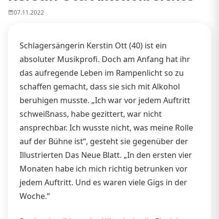
07.11.2022
Schlagersängerin Kerstin Ott (40) ist ein
absoluter Musikprofi. Doch am Anfang hat ihr
das aufregende Leben im Rampenlicht so zu
schaffen gemacht, dass sie sich mit Alkohol
beruhigen musste. „Ich war vor jedem Auftritt
schweißnass, habe gezittert, war nicht
ansprechbar. Ich wusste nicht, was meine Rolle
auf der Bühne ist“, gesteht sie gegenüber der
Illustrierten Das Neue Blatt. „In den ersten vier
Monaten habe ich mich richtig betrunken vor
jedem Auftritt. Und es waren viele Gigs in der
Woche.“