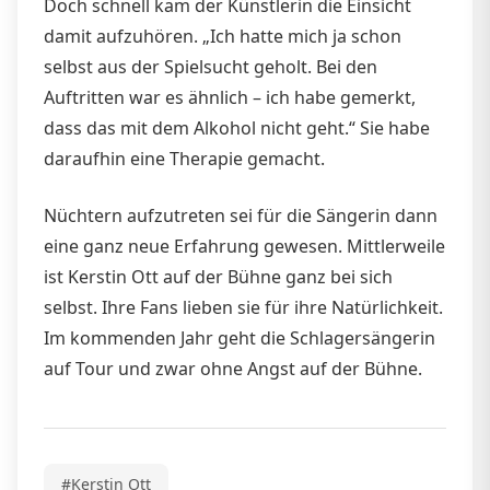
Doch schnell kam der Künstlerin die Einsicht
damit aufzuhören. „Ich hatte mich ja schon
selbst aus der Spielsucht geholt. Bei den
Auftritten war es ähnlich – ich habe gemerkt,
dass das mit dem Alkohol nicht geht.“ Sie habe
daraufhin eine Therapie gemacht.
Nüchtern aufzutreten sei für die Sängerin dann
eine ganz neue Erfahrung gewesen. Mittlerweile
ist Kerstin Ott auf der Bühne ganz bei sich
selbst. Ihre Fans lieben sie für ihre Natürlichkeit.
Im kommenden Jahr geht die Schlagersängerin
auf Tour und zwar ohne Angst auf der Bühne.
#Kerstin Ott