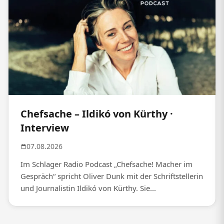
Chefsache – Ildikó von Kürthy ·
Interview
07.08.2026
Im Schlager Radio Podcast „Chefsache! Macher im
Gespräch“ spricht Oliver Dunk mit der Schriftstellerin
und Journalistin Ildikó von Kürthy. Sie...