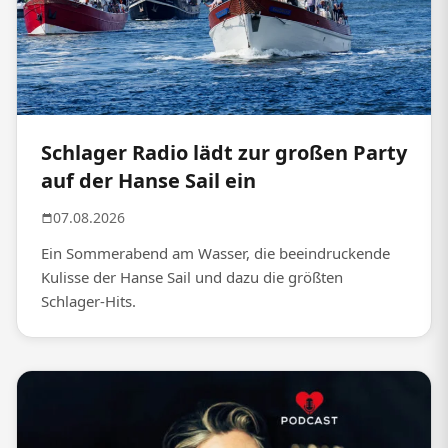
Schlager Radio lädt zur großen Party
auf der Hanse Sail ein
07.08.2026
Ein Sommerabend am Wasser, die beeindruckende
Kulisse der Hanse Sail und dazu die größten
Schlager-Hits.