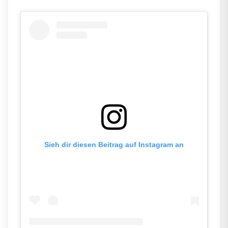
Sieh dir diesen Beitrag auf Instagram an