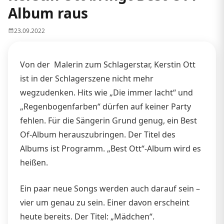
Album raus
23.09.2022
Von der Malerin zum Schlagerstar, Kerstin Ott
ist in der Schlagerszene nicht mehr
wegzudenken. Hits wie „Die immer lacht“ und
„Regenbogenfarben“ dürfen auf keiner Party
fehlen. Für die Sängerin Grund genug, ein Best
Of-Album herauszubringen. Der Titel des
Albums ist Programm. „Best Ott“-Album wird es
heißen.
Ein paar neue Songs werden auch darauf sein –
vier um genau zu sein. Einer davon erscheint
heute bereits. Der Titel: „Mädchen“.