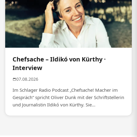
Chefsache – Ildikó von Kürthy ·
Interview
07.08.2026
Im Schlager Radio Podcast „Chefsache! Macher im
Gespräch“ spricht Oliver Dunk mit der Schriftstellerin
und Journalistin Ildikó von Kürthy. Sie...