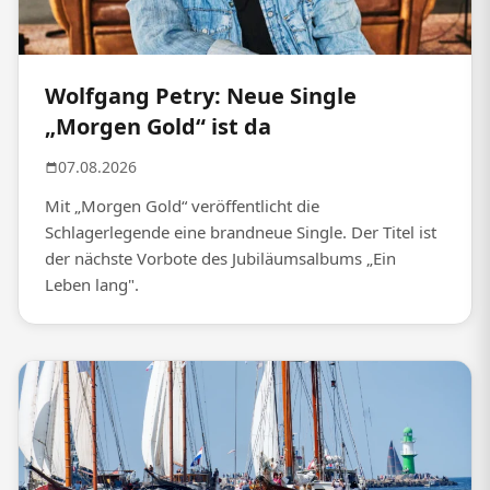
Wolfgang Petry: Neue Single
„Morgen Gold“ ist da
07.08.2026
Mit „Morgen Gold“ veröffentlicht die
Schlagerlegende eine brandneue Single. Der Titel ist
der nächste Vorbote des Jubiläumsalbums „Ein
Leben lang".