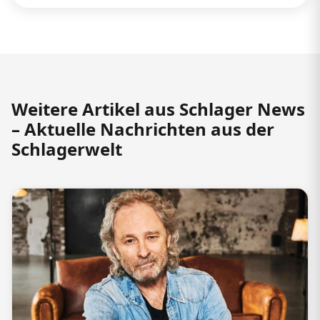
Weitere Artikel aus Schlager News
– Aktuelle Nachrichten aus der
Schlagerwelt