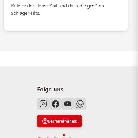
Kulisse der Hanse Sail und dazu die größten
Schlager-Hits.
Folge uns
Barrierefreiheit