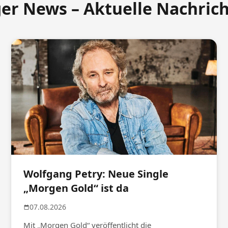
ger News – Aktuelle Nachric
Wolfgang Petry: Neue Single
„Morgen Gold“ ist da
07.08.2026
Mit „Morgen Gold“ veröffentlicht die