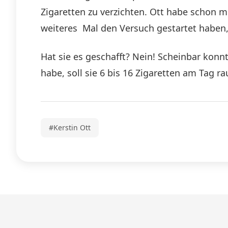
Zigaretten zu verzichten. Ott habe schon m
weiteres Mal den Versuch gestartet haben
Hat sie es geschafft? Nein! Scheinbar konn
habe, soll sie 6 bis 16 Zigaretten am Tag r
#Kerstin Ott