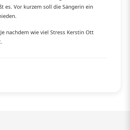
 es. Vor kurzem soll die Sängerin ein
chieden.
Je nachdem wie viel Stress Kerstin Ott
.