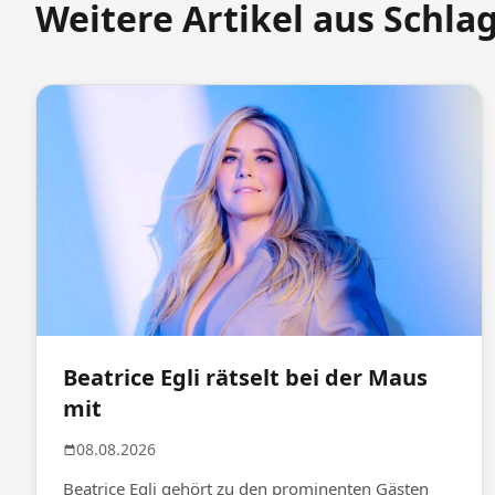
Weitere Artikel aus Schla
Beatrice Egli rätselt bei der Maus
mit
08.08.2026
Beatrice Egli gehört zu den prominenten Gästen