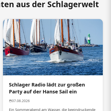
hten aus der Schlagerwelt
Schlager Radio lädt zur großen
Party auf der Hanse Sail ein
07.08.2026
Ein Sommerabend am Wasser, die beeindruckende