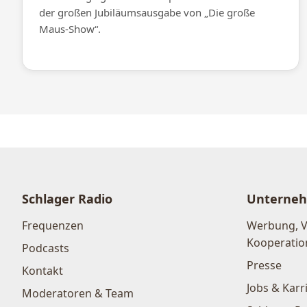
der großen Jubiläumsausgabe von „Die große
Maus-Show“.
Schlager Radio
Unterne
Frequenzen
Werbung, 
Kooperatio
Podcasts
Presse
Kontakt
Jobs & Karr
Moderatoren & Team