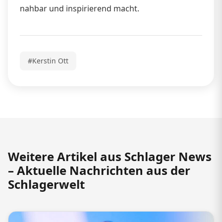
nahbar und inspirierend macht.
#Kerstin Ott
Weitere Artikel aus Schlager News
– Aktuelle Nachrichten aus der
Schlagerwelt