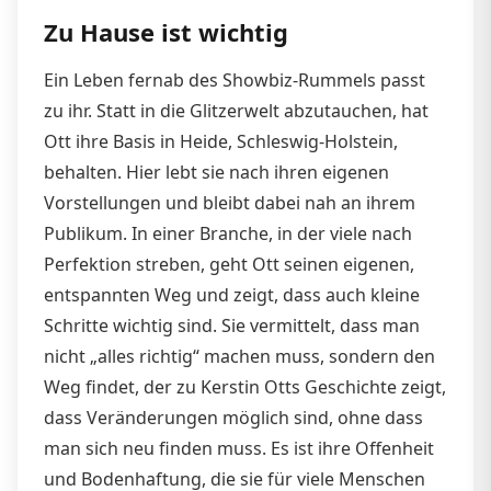
Zu Hause ist wichtig
Ein Leben fernab des Showbiz-Rummels passt
zu ihr. Statt in die Glitzerwelt abzutauchen, hat
Ott ihre Basis in Heide, Schleswig-Holstein,
behalten. Hier lebt sie nach ihren eigenen
Vorstellungen und bleibt dabei nah an ihrem
Publikum. In einer Branche, in der viele nach
Perfektion streben, geht Ott seinen eigenen,
entspannten Weg und zeigt, dass auch kleine
Schritte wichtig sind. Sie vermittelt, dass man
nicht „alles richtig“ machen muss, sondern den
Weg findet, der zu Kerstin Otts Geschichte zeigt,
dass Veränderungen möglich sind, ohne dass
man sich neu finden muss. Es ist ihre Offenheit
und Bodenhaftung, die sie für viele Menschen