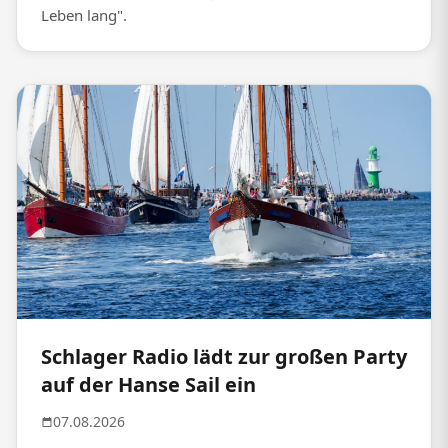
Leben lang".
Schlager Radio lädt zur großen Party
auf der Hanse Sail ein
07.08.2026