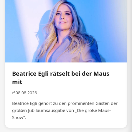
Beatrice Egli rätselt bei der Maus
mit
08.08.2026
Beatrice Egli gehört zu den prominenten Gästen der
großen Jubiläumsausgabe von „Die große Maus-
Show“.