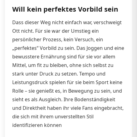
Will kein perfektes Vorbild sein
Dass dieser Weg nicht einfach war, verschweigt
Ott nicht. Für sie war der Umstieg ein
persönlicher Prozess, kein Versuch, ein
„perfektes“ Vorbild zu sein. Das Joggen und eine
bewusstere Ernährung sind für sie vor allem
Mittel, um fit zu bleiben, ohne sich selbst zu
stark unter Druck zu setzen. Tempo und
Leistungsdruck spielen für sie beim Sport keine
Rolle – sie genießt es, in Bewegung zu sein, und
sieht es als Ausgleich. Ihre Bodenständigkeit
und Direktheit haben ihr viele Fans eingebracht,
die sich mit ihrem unverstellten Stil
identifizieren können