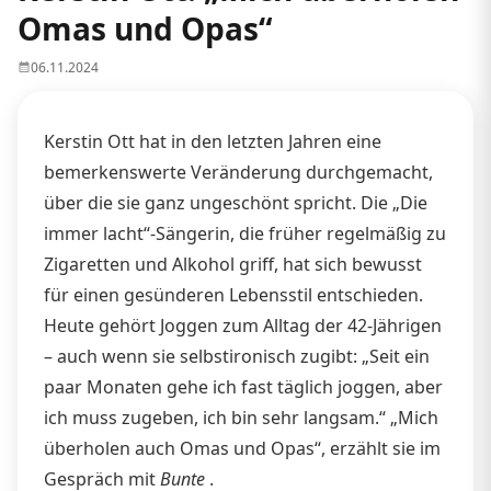
Omas und Opas“
06.11.2024
Kerstin Ott hat in den letzten Jahren eine
bemerkenswerte Veränderung durchgemacht,
über die sie ganz ungeschönt spricht. Die „Die
immer lacht“-Sängerin, die früher regelmäßig zu
Zigaretten und Alkohol griff, hat sich bewusst
für einen gesünderen Lebensstil entschieden.
Heute gehört Joggen zum Alltag der 42-Jährigen
– auch wenn sie selbstironisch zugibt: „Seit ein
paar Monaten gehe ich fast täglich joggen, aber
ich muss zugeben, ich bin sehr langsam.“ „Mich
überholen auch Omas und Opas“, erzählt sie im
Gespräch mit
Bunte
.