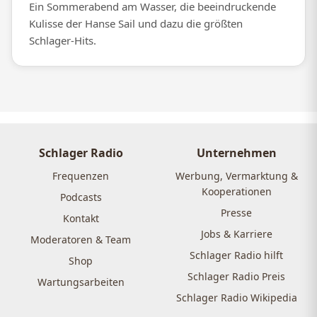
Ein Sommerabend am Wasser, die beeindruckende
Kulisse der Hanse Sail und dazu die größten
Schlager-Hits.
Schlager Radio
Unternehmen
Frequenzen
Werbung, Vermarktung &
Kooperationen
Podcasts
Presse
Kontakt
Jobs & Karriere
Moderatoren & Team
Schlager Radio hilft
Shop
Schlager Radio Preis
Wartungsarbeiten
Schlager Radio Wikipedia