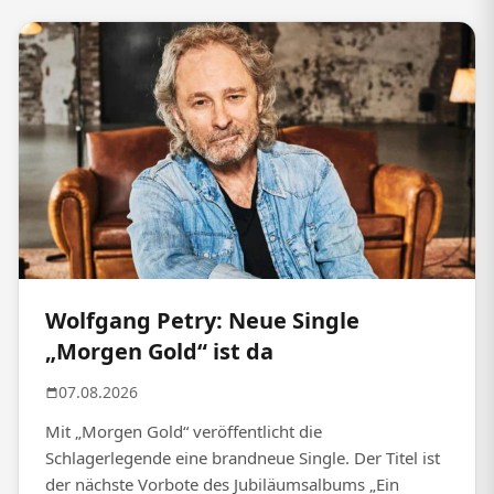
Wolfgang Petry: Neue Single
„Morgen Gold“ ist da
07.08.2026
Mit „Morgen Gold“ veröffentlicht die
Schlagerlegende eine brandneue Single. Der Titel ist
der nächste Vorbote des Jubiläumsalbums „Ein