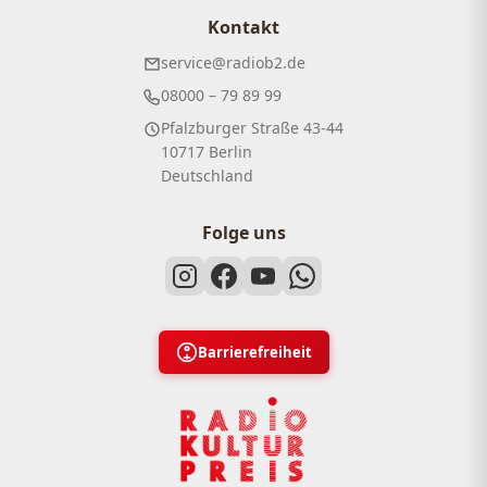
Kontakt
service@radiob2.de
08000 – 79 89 99
Pfalzburger Straße 43-44
10717 Berlin
Deutschland
Folge uns
Barrierefreiheit