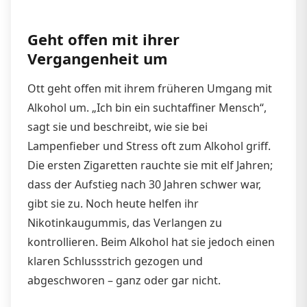
Geht offen mit ihrer
Vergangenheit um
Ott geht offen mit ihrem früheren Umgang mit
Alkohol um. „Ich bin ein suchtaffiner Mensch“,
sagt sie und beschreibt, wie sie bei
Lampenfieber und Stress oft zum Alkohol griff.
Die ersten Zigaretten rauchte sie mit elf Jahren;
dass der Aufstieg nach 30 Jahren schwer war,
gibt sie zu. Noch heute helfen ihr
Nikotinkaugummis, das Verlangen zu
kontrollieren. Beim Alkohol hat sie jedoch einen
klaren Schlussstrich gezogen und
abgeschworen – ganz oder gar nicht.