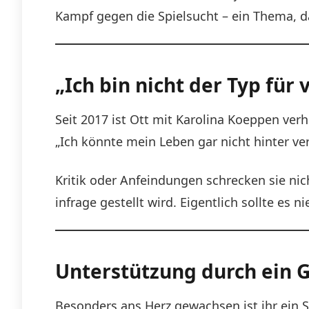
Kampf gegen die Spielsucht – ein Thema, da
„Ich bin nicht der Typ für
Seit 2017 ist Ott mit Karolina Koeppen verh
„Ich könnte mein Leben gar nicht hinter ver
Kritik oder Anfeindungen schrecken sie nic
infrage gestellt wird. Eigentlich sollte es
Unterstützung durch ein G
Besonders ans Herz gewachsen ist ihr ein 