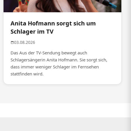
Anita Hofmann sorgt sich um
Schlager im TV
03.08.2026
Das Aus der TV-Sendung bewegt auch
Schlagersängerin Anita Hofmann. Sie sorgt sich,
dass immer weniger Schlager im Fernsehen
stattfinden wird.