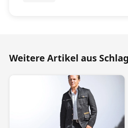
Weitere Artikel aus Schla