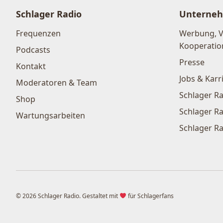
Schlager Radio
Unterne
Frequenzen
Werbung, 
Kooperatio
Podcasts
Presse
Kontakt
Jobs & Karr
Moderatoren & Team
Schlager Ra
Shop
Schlager Ra
Wartungsarbeiten
Schlager Ra
© 2026 Schlager Radio. Gestaltet mit
für Schlagerfans