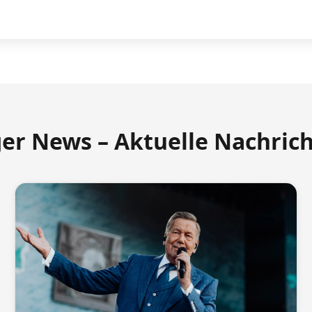
ger News – Aktuelle Nachric