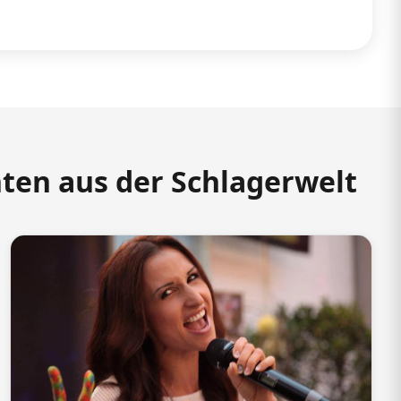
hten aus der Schlagerwelt