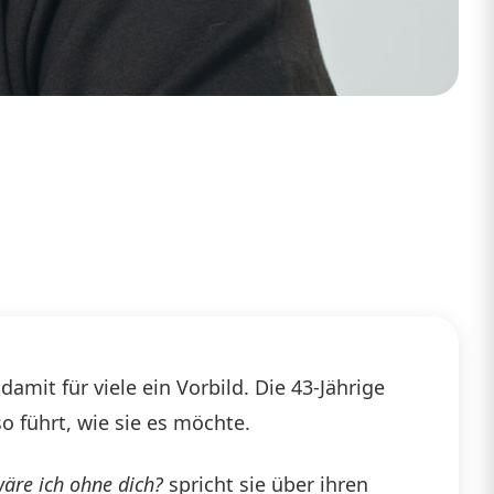
amit für viele ein Vorbild. Die 43-Jährige
o führt, wie sie es möchte.
äre ich ohne dich?
spricht sie über ihren