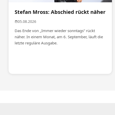
Stefan Mross: Abschied rückt näher
05.08.2026
Das Ende von „Immer wieder sonntags“ rückt
näher. In einem Monat, am 6. September, läuft die
letzte reguläre Ausgabe.