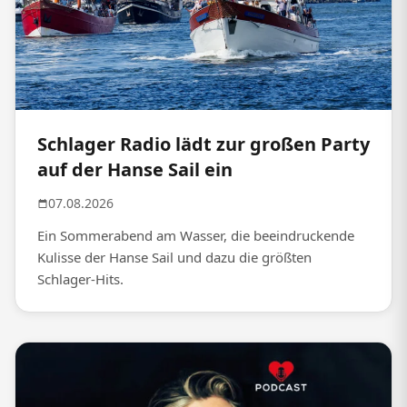
Schlager Radio lädt zur großen Party
auf der Hanse Sail ein
07.08.2026
Ein Sommerabend am Wasser, die beeindruckende
Kulisse der Hanse Sail und dazu die größten
Schlager-Hits.