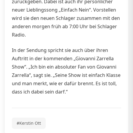
zurückgeben. Dabei ist auch ihr persönlicher
neuer Lieblingssong „Einfach Nein“. Vorstellen
wird sie den neuen Schlager zusammen mit den
anderen morgen früh ab 7:00 Uhr bei Schlager
Radio.
In der Sendung spricht sie auch über ihren
Auftritt in der kommenden „Giovanni Zarrella
Show“. „Ich bin ein absoluter Fan von Giovanni
Zarrella“, sagt sie. „Seine Show ist einfach Klasse
und man merkt, wie er dafür brennt. Es ist toll,
dass ich dabei sein darf.“
#Kerstin Ott