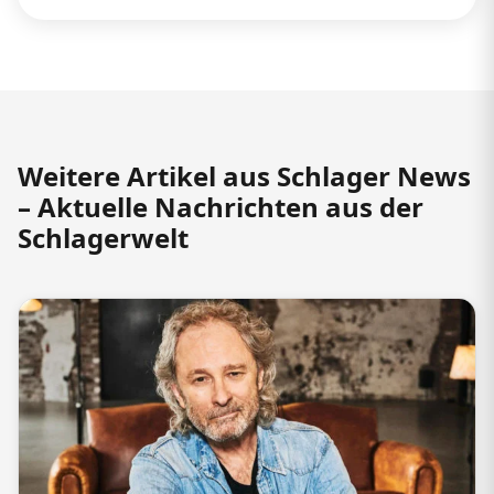
Weitere Artikel aus Schlager News
– Aktuelle Nachrichten aus der
Schlagerwelt