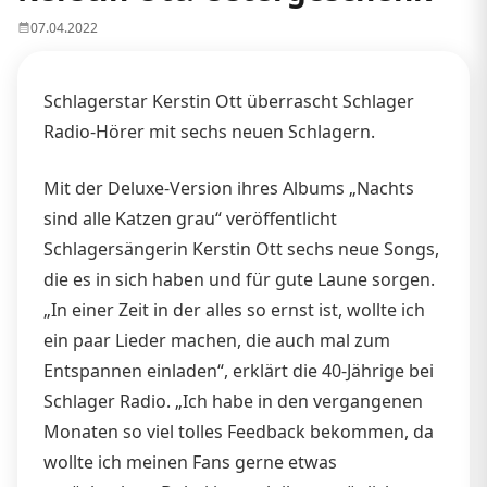
07.04.2022
Schlagerstar Kerstin Ott überrascht Schlager
Radio-Hörer mit sechs neuen Schlagern.
Mit der Deluxe-Version ihres Albums „Nachts
sind alle Katzen grau“ veröffentlicht
Schlagersängerin Kerstin Ott sechs neue Songs,
die es in sich haben und für gute Laune sorgen.
„In einer Zeit in der alles so ernst ist, wollte ich
ein paar Lieder machen, die auch mal zum
Entspannen einladen“, erklärt die 40-Jährige bei
Schlager Radio. „Ich habe in den vergangenen
Monaten so viel tolles Feedback bekommen, da
wollte ich meinen Fans gerne etwas