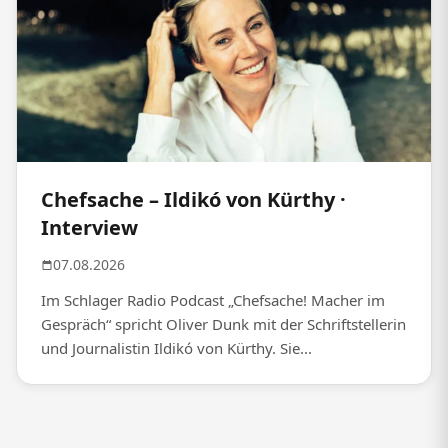
Chefsache – Ildikó von Kürthy ·
Interview
07.08.2026
Im Schlager Radio Podcast „Chefsache! Macher im
Gespräch“ spricht Oliver Dunk mit der Schriftstellerin
und Journalistin Ildikó von Kürthy. Sie...