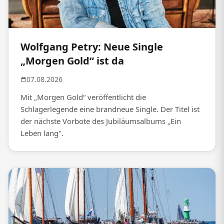
Wolfgang Petry: Neue Single
„Morgen Gold“ ist da
07.08.2026
Mit „Morgen Gold“ veröffentlicht die
Schlagerlegende eine brandneue Single. Der Titel ist
der nächste Vorbote des Jubiläumsalbums „Ein
Leben lang".