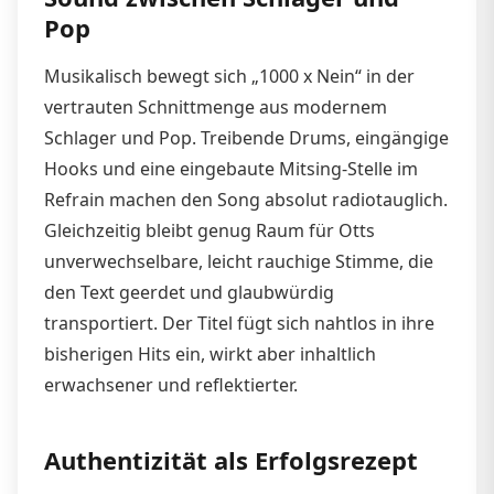
Pop
Musikalisch bewegt sich „1000 x Nein“ in der
vertrauten Schnittmenge aus modernem
Schlager und Pop. Treibende Drums, eingängige
Hooks und eine eingebaute Mitsing-Stelle im
Refrain machen den Song absolut radiotauglich.
Gleichzeitig bleibt genug Raum für Otts
unverwechselbare, leicht rauchige Stimme, die
den Text geerdet und glaubwürdig
transportiert. Der Titel fügt sich nahtlos in ihre
bisherigen Hits ein, wirkt aber inhaltlich
erwachsener und reflektierter.
Authentizität als Erfolgsrezept