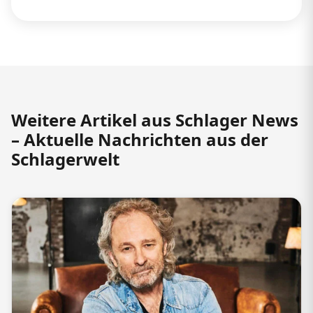
Weitere Artikel aus Schlager News
– Aktuelle Nachrichten aus der
Schlagerwelt