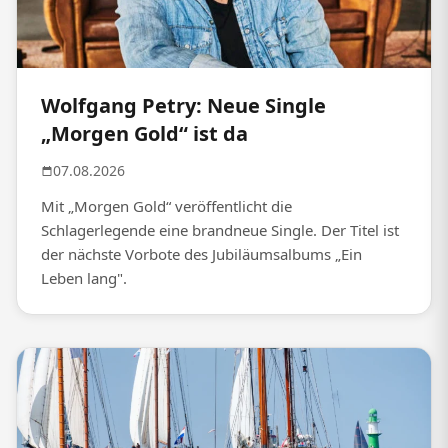
Wolfgang Petry: Neue Single
„Morgen Gold“ ist da
07.08.2026
Mit „Morgen Gold“ veröffentlicht die
Schlagerlegende eine brandneue Single. Der Titel ist
der nächste Vorbote des Jubiläumsalbums „Ein
Leben lang".