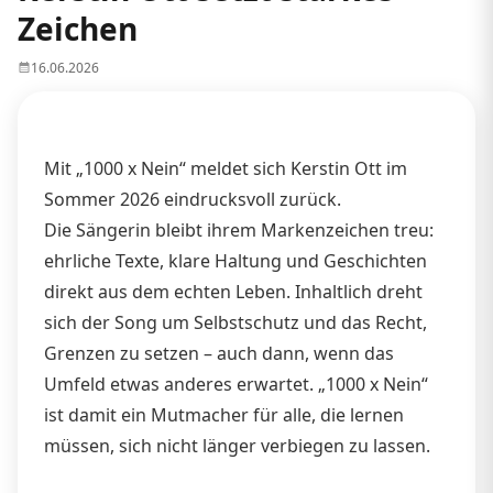
Zeichen
16.06.2026
Mit „1000 x Nein“ meldet sich Kerstin Ott im
Sommer 2026 eindrucksvoll zurück.
Die Sängerin bleibt ihrem Markenzeichen treu:
ehrliche Texte, klare Haltung und Geschichten
direkt aus dem echten Leben. Inhaltlich dreht
sich der Song um Selbstschutz und das Recht,
Grenzen zu setzen – auch dann, wenn das
Umfeld etwas anderes erwartet. „1000 x Nein“
ist damit ein Mutmacher für alle, die lernen
müssen, sich nicht länger verbiegen zu lassen.