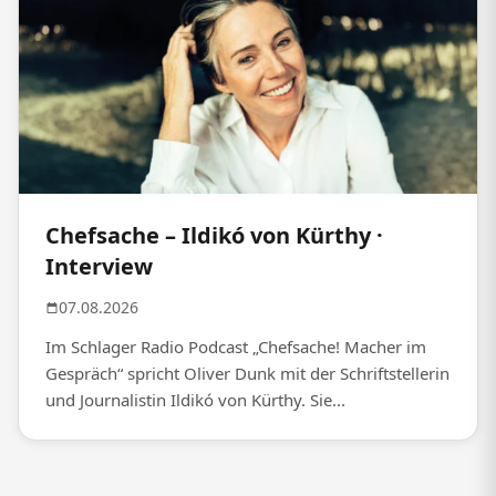
Chefsache – Ildikó von Kürthy ·
Interview
07.08.2026
Im Schlager Radio Podcast „Chefsache! Macher im
Gespräch“ spricht Oliver Dunk mit der Schriftstellerin
und Journalistin Ildikó von Kürthy. Sie...