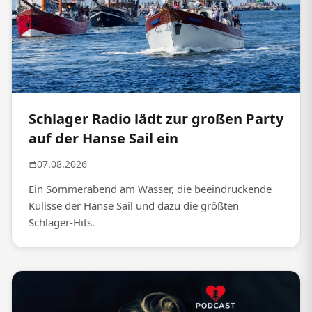
Schlager Radio lädt zur großen Party
auf der Hanse Sail ein
07.08.2026
Ein Sommerabend am Wasser, die beeindruckende
Kulisse der Hanse Sail und dazu die größten
Schlager-Hits.