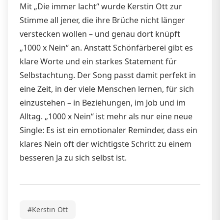
Mit „Die immer lacht“ wurde Kerstin Ott zur
Stimme all jener, die ihre Brüche nicht länger
verstecken wollen – und genau dort knüpft
„1000 x Nein“ an. Anstatt Schönfärberei gibt es
klare Worte und ein starkes Statement für
Selbstachtung. Der Song passt damit perfekt in
eine Zeit, in der viele Menschen lernen, für sich
einzustehen – in Beziehungen, im Job und im
Alltag. „1000 x Nein“ ist mehr als nur eine neue
Single: Es ist ein emotionaler Reminder, dass ein
klares Nein oft der wichtigste Schritt zu einem
besseren Ja zu sich selbst ist.
#Kerstin Ott