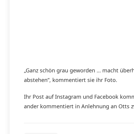
„Ganz schön grau geworden … macht überha
abstehen“, kommentiert sie ihr Foto.
Ihr Post auf Instagram und Facebook kommt 
ander kommentiert in Anlehnung an Otts zw