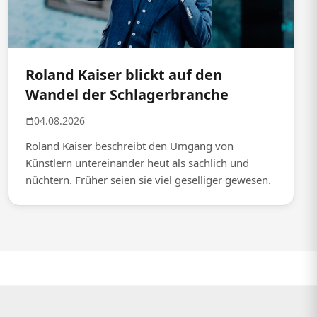
Roland Kaiser blickt auf den
Wandel der Schlagerbranche
04.08.2026
Roland Kaiser beschreibt den Umgang von
Künstlern untereinander heut als sachlich und
nüchtern. Früher seien sie viel geselliger gewesen.