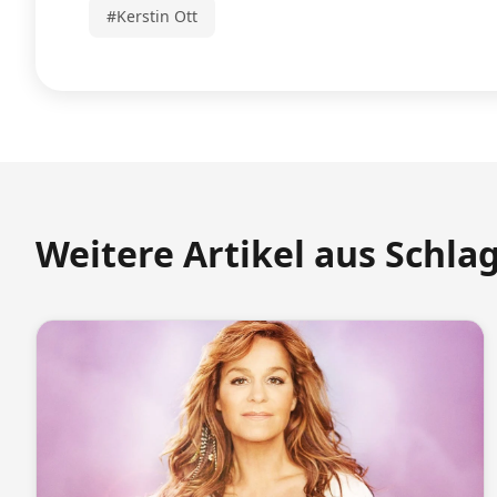
#Kerstin Ott
Weitere Artikel aus Schla