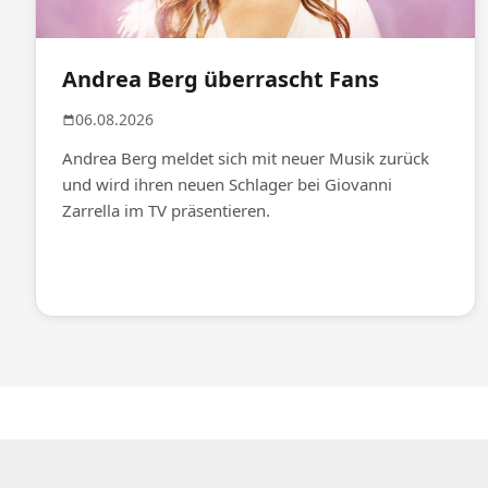
Andrea Berg überrascht Fans
06.08.2026
Andrea Berg meldet sich mit neuer Musik zurück
und wird ihren neuen Schlager bei Giovanni
Zarrella im TV präsentieren.