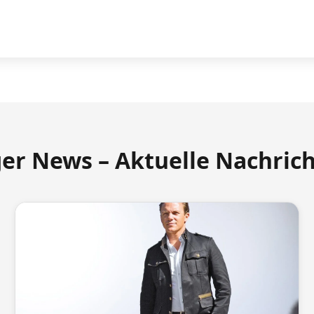
ger News – Aktuelle Nachric