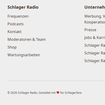
Schlager Radio
Unterne
Frequenzen
Werbung, 
Kooperatio
Podcasts
Presse
Kontakt
Jobs & Karr
Moderatoren & Team
Schlager Ra
Shop
Schlager Ra
Wartungsarbeiten
Schlager Ra
© 2026 Schlager Radio. Gestaltet mit
für Schlagerfans