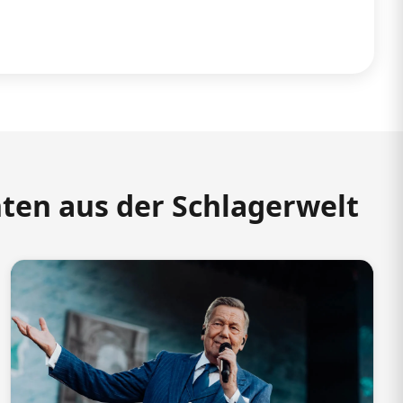
hten aus der Schlagerwelt