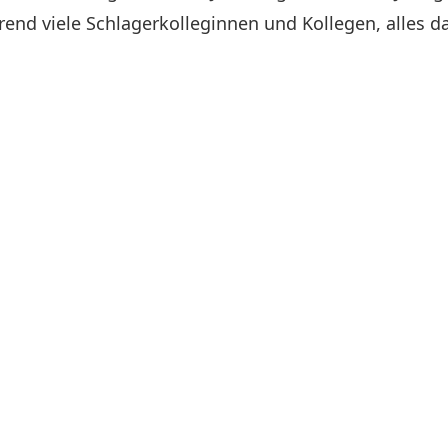
nd viele Schlagerkolleginnen und Kollegen, alles da