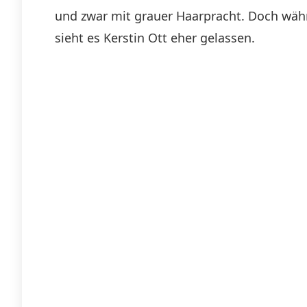
und zwar mit grauer Haarpracht. Doch währe
sieht es Kerstin Ott eher gelassen.