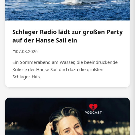
Schlager Radio lädt zur großen Party
auf der Hanse Sail ein
07.08.2026
Ein Sommerabend am Wasser, die beeindruckende
Kulisse der Hanse Sail und dazu die größten
Schlager-Hits.