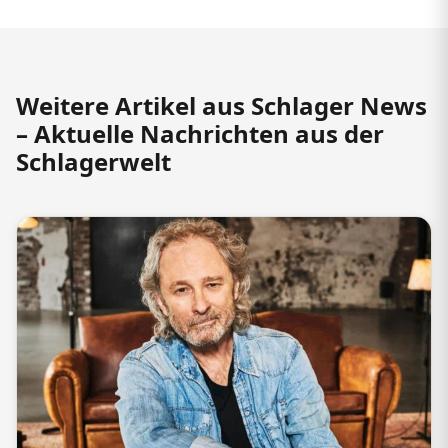
Weitere Artikel aus Schlager News
– Aktuelle Nachrichten aus der
Schlagerwelt