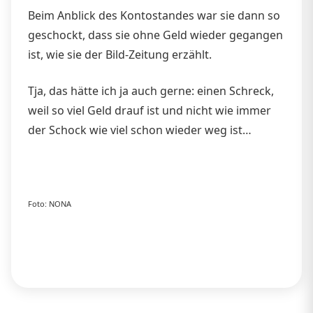
Beim Anblick des Kontostandes war sie dann so
geschockt, dass sie ohne Geld wieder gegangen
ist, wie sie der Bild-Zeitung erzählt.
Tja, das hätte ich ja auch gerne: einen Schreck,
weil so viel Geld drauf ist und nicht wie immer
der Schock wie viel schon wieder weg ist…
Foto: NONA