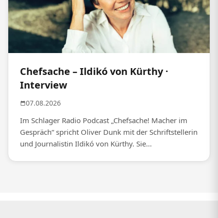
Chefsache – Ildikó von Kürthy ·
Interview
07.08.2026
Im Schlager Radio Podcast „Chefsache! Macher im
Gespräch“ spricht Oliver Dunk mit der Schriftstellerin
und Journalistin Ildikó von Kürthy. Sie...