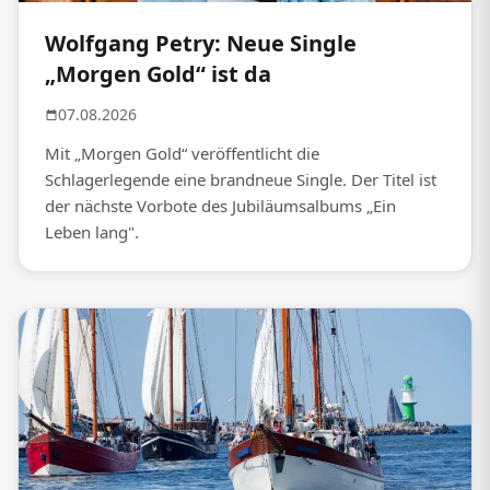
Wolfgang Petry: Neue Single
„Morgen Gold“ ist da
07.08.2026
Mit „Morgen Gold“ veröffentlicht die
Schlagerlegende eine brandneue Single. Der Titel ist
der nächste Vorbote des Jubiläumsalbums „Ein
Leben lang".