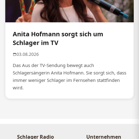
Anita Hofmann sorgt sich um
Schlager im TV
03.08.2026
Das Aus der TV-Sendung bewegt auch
Schlagersängerin Anita Hofmann. Sie sorgt sich, dass
immer weniger Schlager im Fernsehen stattfinden
wird.
Schlager Radio
Unternehmen