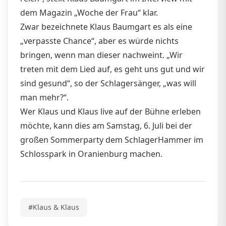
dem Magazin „Woche der Frau“ klar.
Zwar bezeichnete Klaus Baumgart es als eine
„verpasste Chance“, aber es würde nichts
bringen, wenn man dieser nachweint. „Wir
treten mit dem Lied auf, es geht uns gut und wir
sind gesund“, so der Schlagersänger, „was will
man mehr?“.
Wer Klaus und Klaus live auf der Bühne erleben
möchte, kann dies am Samstag, 6. Juli bei der
großen Sommerparty dem SchlagerHammer im
Schlosspark in Oranienburg machen.
#Klaus & Klaus