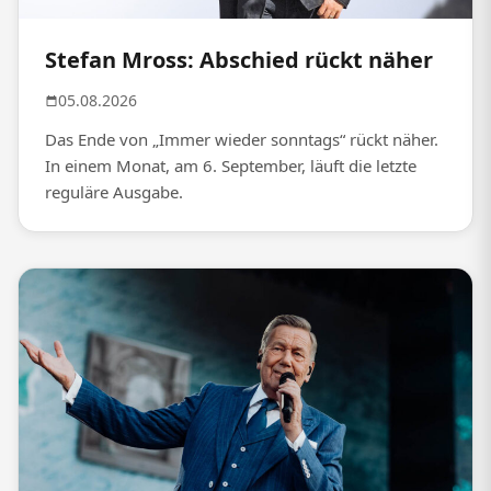
Stefan Mross: Abschied rückt näher
05.08.2026
Das Ende von „Immer wieder sonntags“ rückt näher.
In einem Monat, am 6. September, läuft die letzte
reguläre Ausgabe.