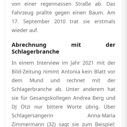
von einer regennassen Straße ab. Das
Fahrzeug prallte gegen einen Baum. Am
17. September 2010 trat sie erstmals
wieder auf.
Abrechnung mit der
Schlagerbranche
In einem Interview im Jahr 2021 mit der
Bild-Zeitung nimmt Antonia kein Blatt vor
dem Mund und rechnet mit der
Schlagerbranche ab. Unter anderem hat
sie für Gesangskollegen Andrea Berg und
DJ Ötzi nur bittere Worte übrig. Über
Schlagersängerin Anna-Maria
Zimmermann (32) sagt sie zum Beispiel: