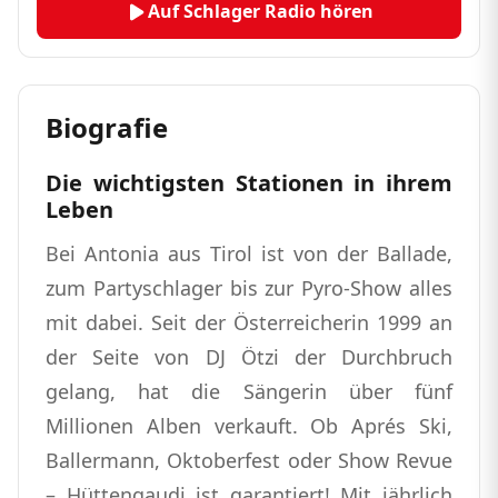
Auf Schlager Radio hören
Biografie
Die wichtigsten Stationen in ihrem
Leben
Bei Antonia aus Tirol ist von der Ballade,
zum Partyschlager bis zur Pyro-Show alles
mit dabei. Seit der Österreicherin 1999 an
der Seite von DJ Ötzi der Durchbruch
gelang, hat die Sängerin über fünf
Millionen Alben verkauft. Ob Aprés Ski,
Ballermann, Oktoberfest oder Show Revue
– Hüttengaudi ist garantiert! Mit jährlich