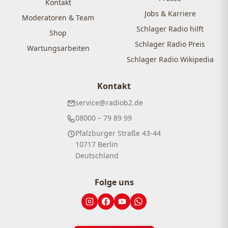
Kontakt
Jobs & Karriere
Moderatoren & Team
Schlager Radio hilft
Shop
Schlager Radio Preis
Wartungsarbeiten
Schlager Radio Wikipedia
Kontakt
service@radiob2.de
08000 – 79 89 99
Pfalzburger Straße 43-44
10717 Berlin
Deutschland
Folge uns