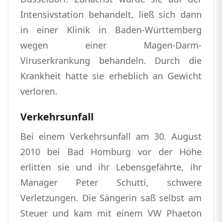
Intensivstation behandelt, ließ sich dann
in einer Klinik in Baden-Württemberg
wegen einer Magen-Darm-
Viruserkrankung behandeln. Durch die
Krankheit hatte sie erheblich an Gewicht
verloren.
Verkehrsunfall
Bei einem Verkehrsunfall am 30. August
2010 bei Bad Homburg vor der Höhe
erlitten sie und ihr Lebensgefährte, ihr
Manager Peter Schutti, schwere
Verletzungen. Die Sängerin saß selbst am
Steuer und kam mit einem VW Phaeton