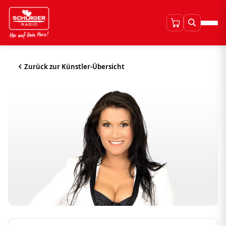
Zurück zur Künstler-Übersicht