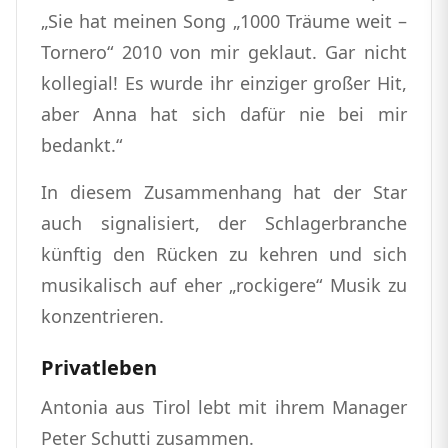
„Sie hat meinen Song „1000 Träume weit –
Tornero“ 2010 von mir geklaut. Gar nicht
kollegial! Es wurde ihr einziger großer Hit,
aber Anna hat sich dafür nie bei mir
bedankt.“
In diesem Zusammenhang hat der Star
auch signalisiert, der Schlagerbranche
künftig den Rücken zu kehren und sich
musikalisch auf eher „rockigere“ Musik zu
konzentrieren.
Privatleben
Antonia aus Tirol lebt mit ihrem Manager
Peter Schutti zusammen.