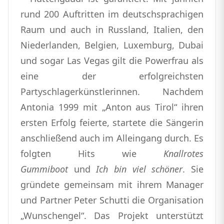
rund 200 Auftritten im deutschsprachigen
Raum und auch in Russland, Italien, den
Niederlanden, Belgien, Luxemburg, Dubai
und sogar Las Vegas gilt die Powerfrau als
eine der erfolgreichsten
Partyschlagerkünstlerinnen. Nachdem
Antonia 1999 mit „Anton aus Tirol“ ihren
ersten Erfolg feierte, startete die Sängerin
anschließend auch im Alleingang durch. Es
folgten Hits wie
Knallrotes
Gummiboot
und
Ich bin viel schöner
. Sie
gründete gemeinsam mit ihrem Manager
und Partner Peter Schutti die Organisation
„Wunschengel“. Das Projekt unterstützt