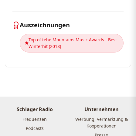
Auszeichnungen
Top of tehe Mountains Music Awards - Best
Winterhit (2018)
Schlager Radio
Unternehmen
Frequenzen
Werbung, Vermarktung &
Kooperationen
Podcasts
Presse