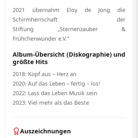
2021 übernahm Eloy de Jong die
Schirmherrschaft der
Stiftung „Sternenzauber &
Frühchenwunder e.V.“
Album-Übersicht (Diskographie) und
größte Hits
2018: Kopf aus – Herz an
2020: Auf das Leben – fertig – los!
2022: Lass das Leben Musik sein
2023: Viel mehr als das Beste
Auszeichnungen