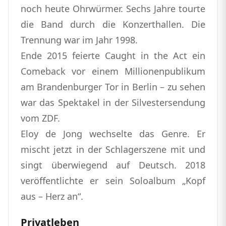
noch heute Ohrwürmer. Sechs Jahre tourte
die Band durch die Konzerthallen. Die
Trennung war im Jahr 1998.
Ende 2015 feierte Caught in the Act ein
Comeback vor einem Millionenpublikum
am Brandenburger Tor in Berlin – zu sehen
war das Spektakel in der Silvestersendung
vom ZDF.
Eloy de Jong wechselte das Genre. Er
mischt jetzt in der Schlagerszene mit und
singt überwiegend auf Deutsch. 2018
veröffentlichte er sein Soloalbum „Kopf
aus – Herz an“.
Privatleben