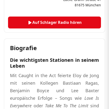
81675 München
Auf Schlager Radio hören
Biografie
Die wichtigsten Stationen in seinem
Leben
Mit Caught in the Act feierte Eloy de Jong
mit seinen Kollegen Bastiaan Ragas,
Benjamin Boyce und Lee Baxter
europäische Erfolge – Songs wie
Love Is
Everywhere
oder
Take Me To The Limit
sind