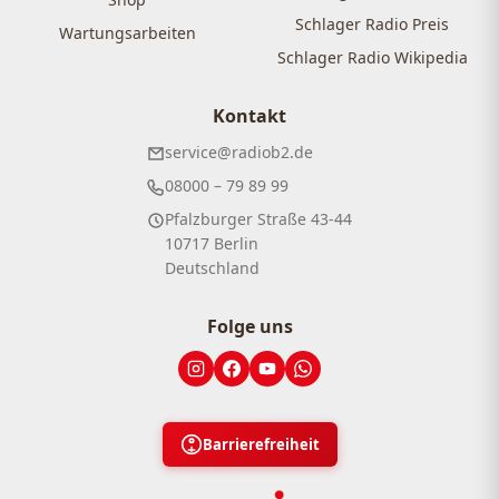
Schlager Radio Preis
Wartungsarbeiten
Schlager Radio Wikipedia
Kontakt
service@radiob2.de
08000 – 79 89 99
Pfalzburger Straße 43-44
10717 Berlin
Deutschland
Folge uns
Barrierefreiheit