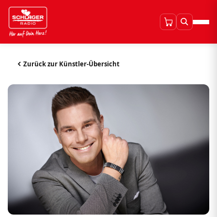
Zurück zur Künstler-Übersicht