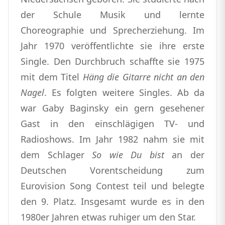
der Schule Musik und lernte
Choreographie und Sprecherziehung. Im
Jahr 1970 veröffentlichte sie ihre erste
Single. Den Durchbruch schaffte sie 1975
mit dem Titel
Häng die Gitarre nicht an den
Nagel
. Es folgten weitere Singles. Ab da
war Gaby Baginsky ein gern gesehener
Gast in den einschlägigen TV- und
Radioshows. Im Jahr 1982 nahm sie mit
dem Schlager
So wie Du bist
an der
Deutschen Vorentscheidung zum
Eurovision Song Contest teil und belegte
den 9. Platz. Insgesamt wurde es in den
1980er Jahren etwas ruhiger um den Star.