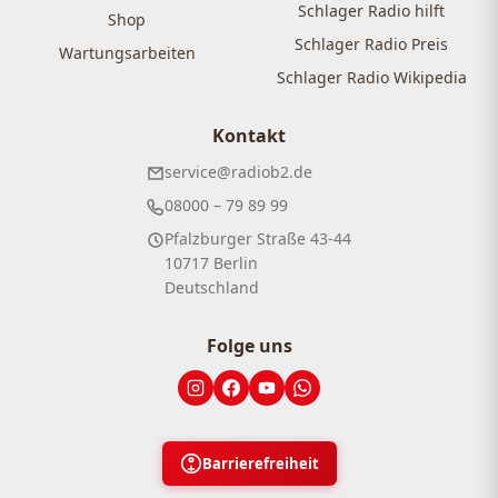
Schlager Radio hilft
Shop
Schlager Radio Preis
Wartungsarbeiten
Schlager Radio Wikipedia
Kontakt
service@radiob2.de
08000 – 79 89 99
Pfalzburger Straße 43-44
10717 Berlin
Deutschland
Folge uns
Barrierefreiheit