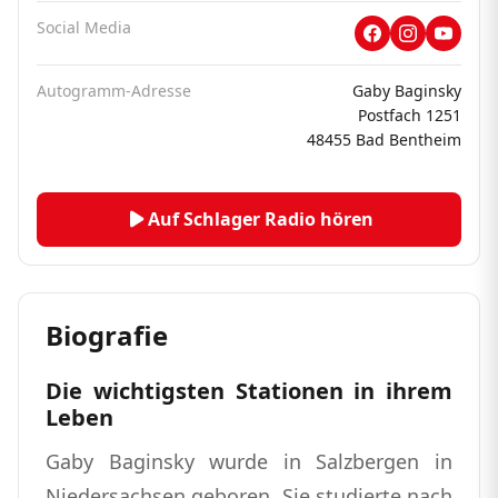
Social Media
Autogramm-Adresse
Gaby Baginsky
Postfach 1251
48455 Bad Bentheim
Auf Schlager Radio hören
Biografie
Die wichtigsten Stationen in ihrem
Leben
Gaby Baginsky wurde in Salzbergen in
Niedersachsen geboren. Sie studierte nach