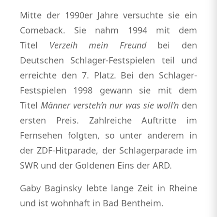
Mitte der 1990er Jahre versuchte sie ein
Comeback. Sie nahm 1994 mit dem
Titel
Verzeih mein Freund
bei den
Deutschen Schlager-Festspielen teil und
erreichte den 7. Platz. Bei den Schlager-
Festspielen 1998 gewann sie mit dem
Titel
Männer versteh’n nur was sie woll’n
den
ersten Preis. Zahlreiche Auftritte im
Fernsehen folgten, so unter anderem in
der ZDF-Hitparade, der Schlagerparade im
SWR und der Goldenen Eins der ARD.
Gaby Baginsky lebte lange Zeit in Rheine
und ist wohnhaft in Bad Bentheim.