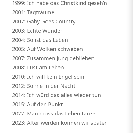
1999: Ich habe das Christkind geseh’n
2001: Tagträume
2002: Gaby Goes Country
2003: Echte Wunder
2004: So ist das Leben
2005: Auf Wolken schweben
2007: Zusammen jung geblieben
2008: Lust am Leben
2010: Ich will kein Engel sein
2012: Sonne in der Nacht
2014: Ich würd das alles wieder tun
2015: Auf den Punkt
2022: Man muss das Leben tanzen
2023: Älter werden können wir später