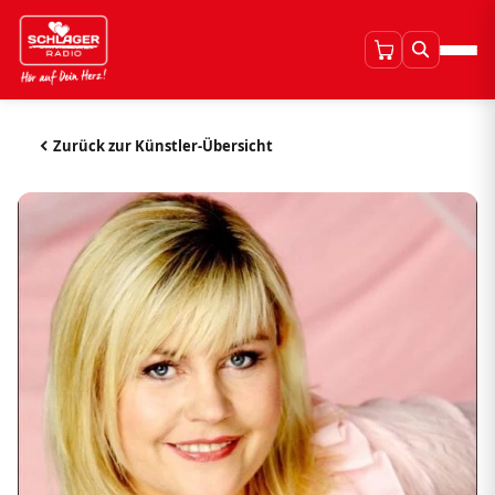
Zurück zur Künstler-Übersicht