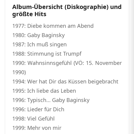
Album-Übersicht (Diskographie) und
größte Hits
1977: Diebe kommen am Abend
1980: Gaby Baginsky
1987: Ich muß singen
1988: Stimmung ist Trumpf
1990: Wahnsinnsgefühl (VÖ: 15. November
1990)
1994: Wer hat Dir das Küssen beigebracht
1995: Ich liebe das Leben
1996: Typisch… Gaby Baginsky
1996: Lieder für Dich
1998: Viel Gefühl
1999: Mehr von mir