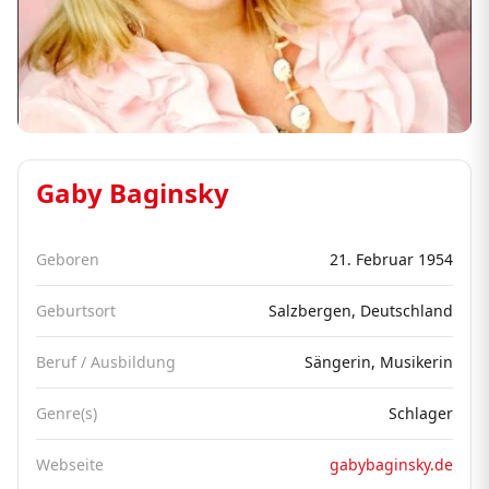
Gaby Baginsky
Geboren
21. Februar 1954
Geburtsort
Salzbergen, Deutschland
Beruf / Ausbildung
Sängerin, Musikerin
Genre(s)
Schlager
Webseite
gabybaginsky.de