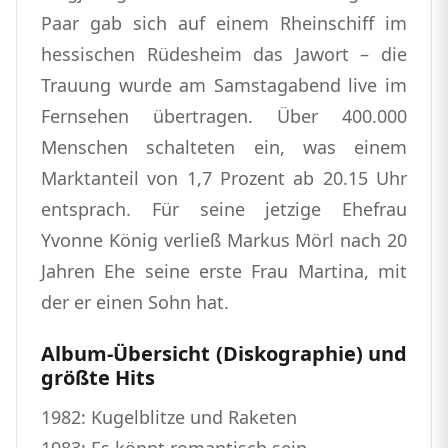
Paar gab sich auf einem Rheinschiff im
hessischen Rüdesheim das Jawort – die
Trauung wurde am Samstagabend live im
Fernsehen übertragen. Über 400.000
Menschen schalteten ein, was einem
Marktanteil von 1,7 Prozent ab 20.15 Uhr
entsprach. Für seine jetzige Ehefrau
Yvonne König verließ Markus Mörl nach 20
Jahren Ehe seine erste Frau Martina, mit
der er einen Sohn hat.
Album-Übersicht (Diskographie) und
größte Hits
1982: Kugelblitze und Raketen