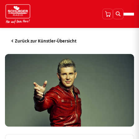
Zurück zur Künstler-Übersicht