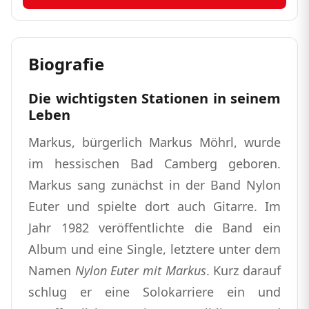
Biografie
Die wichtigsten Stationen in seinem
Leben
Markus, bürgerlich Markus Möhrl, wurde
im hessischen Bad Camberg geboren.
Markus sang zunächst in der Band Nylon
Euter und spielte dort auch Gitarre. Im
Jahr 1982 veröffentlichte die Band ein
Album und eine Single, letztere unter dem
Namen
Nylon Euter mit Markus
. Kurz darauf
schlug er eine Solokarriere ein und