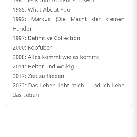
1983: Es könnt romantisch sein
1985: What About You
1992: Markus (Die Macht der kleinen
Hände)
1997: Definitive Collection
2000: Kopfüber
2008: Alles kommt wie es kommt
2011: Heiter und wolkig
2017: Zeit zu fliegen
2022: Das Leben liebt mich… und ich liebe
das Leben