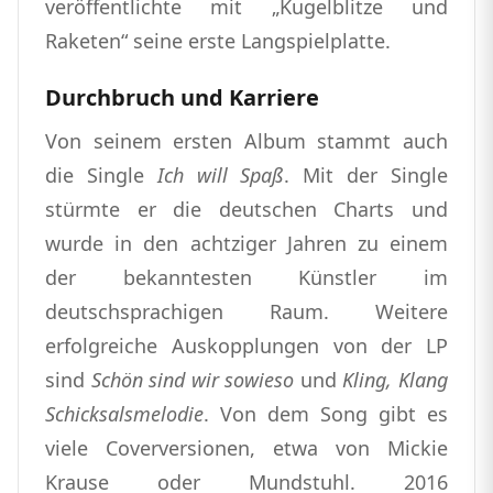
veröffentlichte mit „Kugelblitze und
Raketen“ seine erste Langspielplatte.
Durchbruch und Karriere
Von seinem ersten Album stammt auch
die Single
Ich will Spaß
. Mit der Single
stürmte er die deutschen Charts und
wurde in den achtziger Jahren zu einem
der bekanntesten Künstler im
deutschsprachigen Raum. Weitere
erfolgreiche Auskopplungen von der LP
sind
Schön sind wir sowieso
und
Kling, Klang
Schicksalsmelodie
. Von dem Song gibt es
viele Coverversionen, etwa von Mickie
Krause oder Mundstuhl. 2016