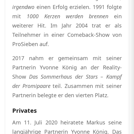
irgendwo
einen Erfolg erzielen. 1991 folgte
mit
1000 Kerzen werden brennen
ein
weiterer Hit. Im Jahr 2004 trat er als
Teilnehmer in einer Comeback-Show von
ProSieben auf.
2017 nahm er gemeinsam mit seiner
Partnerin Yvonne König an der Reality-
Show
Das Sommerhaus der Stars – Kampf
der Promipaare
teil. Zusammen mit seiner
Partnerin belegte er den vierten Platz.
Privates
Am 11. Juli 2020 heiratete Markus seine
langjährige Partnerin Yvonne König. Das