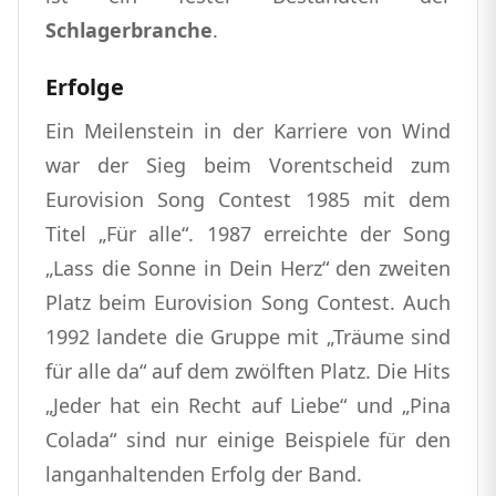
Schlagerbranche
.
Erfolge
Ein Meilenstein in der Karriere von Wind
war der Sieg beim Vorentscheid zum
Eurovision Song Contest 1985 mit dem
Titel „Für alle“. 1987 erreichte der Song
„Lass die Sonne in Dein Herz“ den zweiten
Platz beim Eurovision Song Contest. Auch
1992 landete die Gruppe mit „Träume sind
für alle da“ auf dem zwölften Platz. Die Hits
„Jeder hat ein Recht auf Liebe“ und „Pina
Colada“ sind nur einige Beispiele für den
langanhaltenden Erfolg der Band.