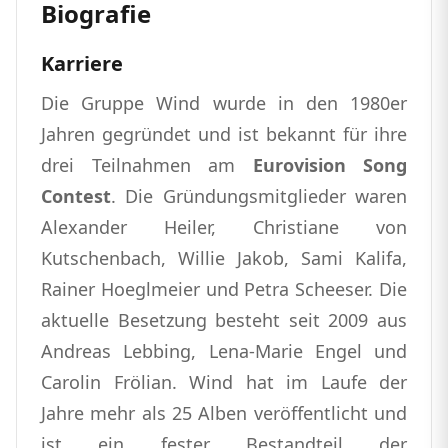
Biografie
Karriere
Die Gruppe Wind wurde in den 1980er
Jahren gegründet und ist bekannt für ihre
drei Teilnahmen am
Eurovision Song
Contest
. Die Gründungsmitglieder waren
Alexander Heiler, Christiane von
Kutschenbach, Willie Jakob, Sami Kalifa,
Rainer Hoeglmeier und Petra Scheeser. Die
aktuelle Besetzung besteht seit 2009 aus
Andreas Lebbing, Lena-Marie Engel und
Carolin Frölian. Wind hat im Laufe der
Jahre mehr als 25 Alben veröffentlicht und
ist ein fester Bestandteil der