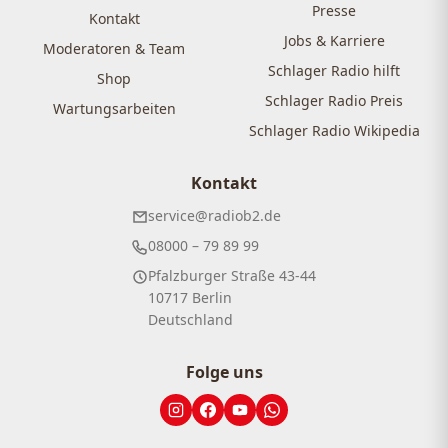
Presse
Kontakt
Jobs & Karriere
Moderatoren & Team
Schlager Radio hilft
Shop
Schlager Radio Preis
Wartungsarbeiten
Schlager Radio Wikipedia
Kontakt
service@radiob2.de
08000 – 79 89 99
Pfalzburger Straße 43-44
10717 Berlin
Deutschland
Folge uns