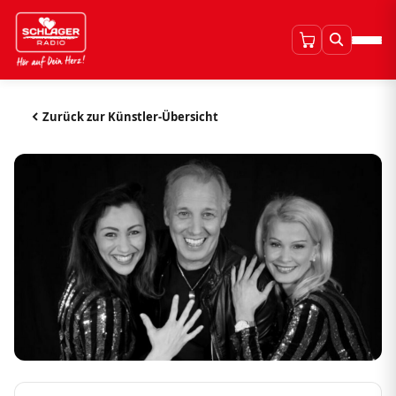
Zurück zur Künstler-Übersicht