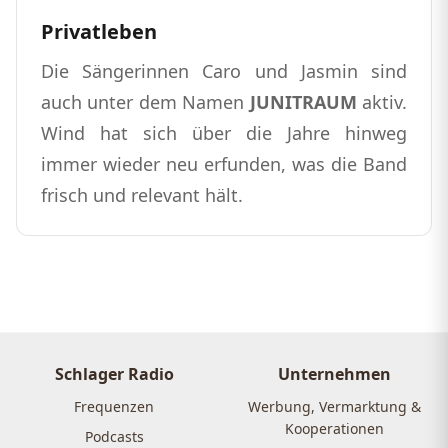
Privatleben
Die Sängerinnen Caro und Jasmin sind
auch unter dem Namen
JUNITRAUM
aktiv.
Wind hat sich über die Jahre hinweg
immer wieder neu erfunden, was die Band
frisch und relevant hält.
Schlager Radio
Unternehmen
Frequenzen
Werbung, Vermarktung &
Kooperationen
Podcasts