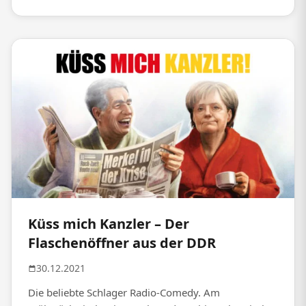
Küss mich Kanzler – Der
Flaschenöffner aus der DDR
30.12.2021
Die beliebte Schlager Radio-Comedy. Am