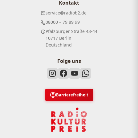
Kontakt
service@radiob2.de
08000 – 79 89 99
Pfalzburger Straße 43-44
10717 Berlin
Deutschland
Folge uns
Barrierefreiheit