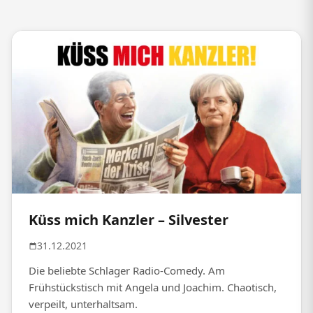
Küss mich Kanzler – Silvester
31.12.2021
Die beliebte Schlager Radio-Comedy. Am
Frühstückstisch mit Angela und Joachim. Chaotisch,
verpeilt, unterhaltsam.