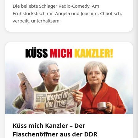
Die beliebte Schlager Radio-Comedy. Am
Frühstückstisch mit Angela und Joachim. Chaotisch,
verpeilt, unterhaltsam.
Küss mich Kanzler – Der
Flaschenöffner aus der DDR