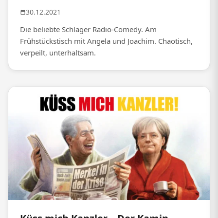
30.12.2021
Die beliebte Schlager Radio-Comedy. Am
Frühstückstisch mit Angela und Joachim. Chaotisch,
verpeilt, unterhaltsam.