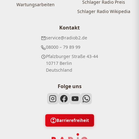
Schlager Radio Preis
Wartungsarbeiten
Schlager Radio Wikipedia
Kontakt
service@radiob2.de
08000 – 79 89 99
Pfalzburger Straße 43-44
10717 Berlin
Deutschland
Folge uns
Barrierefreiheit