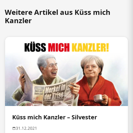
Weitere Artikel aus Küss mich
Kanzler
Küss mich Kanzler – Silvester
31.12.2021