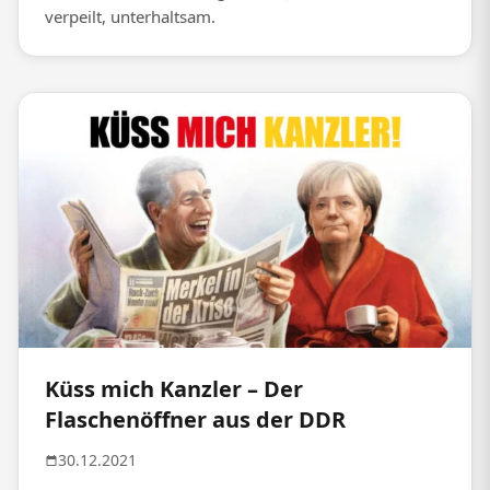
verpeilt, unterhaltsam.
Küss mich Kanzler – Der
Flaschenöffner aus der DDR
30.12.2021