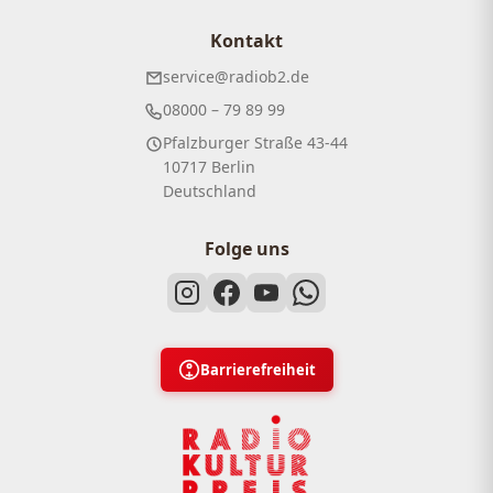
Kontakt
service@radiob2.de
08000 – 79 89 99
Pfalzburger Straße 43-44
10717 Berlin
Deutschland
Folge uns
Barrierefreiheit