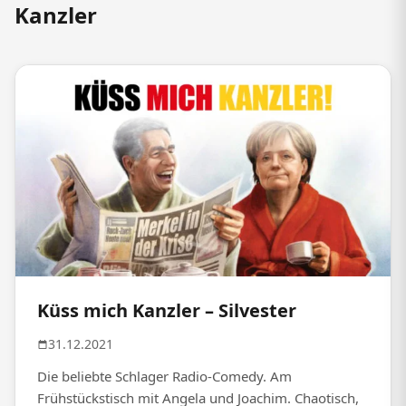
Kanzler
Küss mich Kanzler – Silvester
31.12.2021
Die beliebte Schlager Radio-Comedy. Am
Frühstückstisch mit Angela und Joachim. Chaotisch,