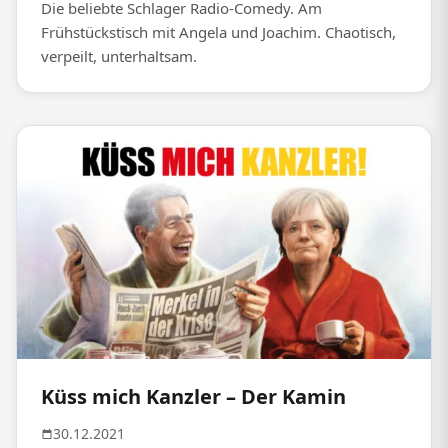
Die beliebte Schlager Radio-Comedy. Am
Frühstückstisch mit Angela und Joachim. Chaotisch,
verpeilt, unterhaltsam.
Küss mich Kanzler – Der Kamin
30.12.2021