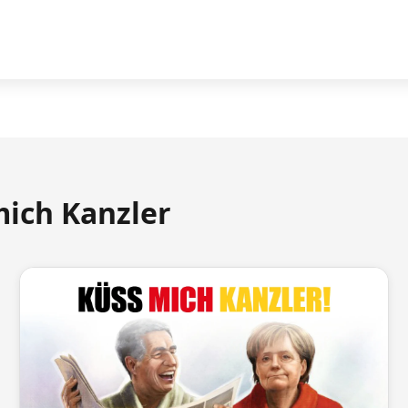
mich Kanzler