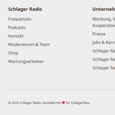
Schlager Radio
Unterne
Frequenzen
Werbung, 
Kooperatio
Podcasts
Presse
Kontakt
Jobs & Karr
Moderatoren & Team
Schlager Ra
Shop
Schlager Ra
Wartungsarbeiten
Schlager Ra
© 2026 Schlager Radio. Gestaltet mit
für Schlagerfans