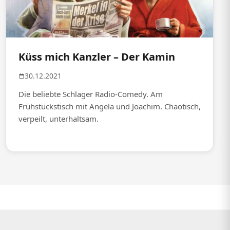
Küss mich Kanzler – Der Kamin
30.12.2021
Die beliebte Schlager Radio-Comedy. Am
Frühstückstisch mit Angela und Joachim. Chaotisch,
verpeilt, unterhaltsam.