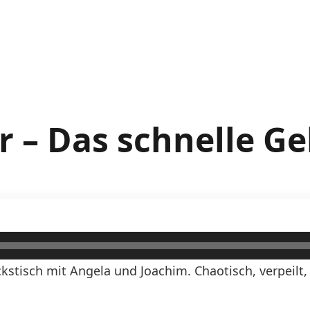
 – Das schnelle Ge
stisch mit Angela und Joachim. Chaotisch, verpeilt,