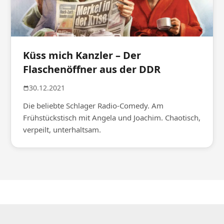
Küss mich Kanzler – Der
Flaschenöffner aus der DDR
30.12.2021
Die beliebte Schlager Radio-Comedy. Am
Frühstückstisch mit Angela und Joachim. Chaotisch,
verpeilt, unterhaltsam.