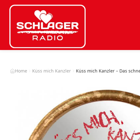
Home
Küss mich Kanzler
Küss mich Kanzler – Das schne