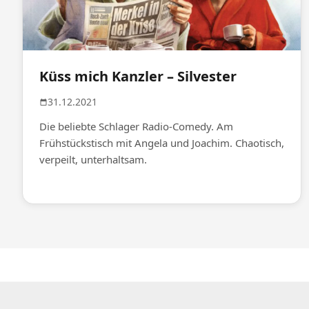
Küss mich Kanzler – Silvester
31.12.2021
Die beliebte Schlager Radio-Comedy. Am
Frühstückstisch mit Angela und Joachim. Chaotisch,
verpeilt, unterhaltsam.