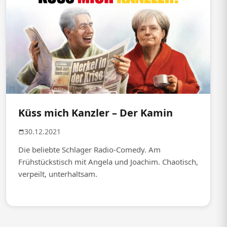
Küss mich Kanzler – Der Kamin
30.12.2021
Die beliebte Schlager Radio-Comedy. Am
Frühstückstisch mit Angela und Joachim. Chaotisch,
verpeilt, unterhaltsam.