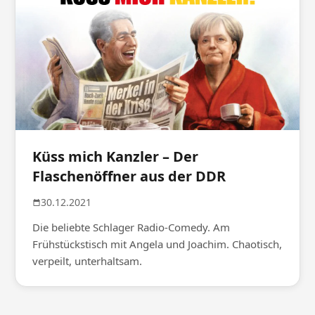
Küss mich Kanzler – Der
Flaschenöffner aus der DDR
30.12.2021
Die beliebte Schlager Radio-Comedy. Am
Frühstückstisch mit Angela und Joachim. Chaotisch,
verpeilt, unterhaltsam.