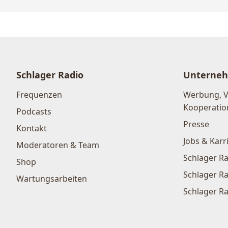
Schlager Radio
Unterne
Frequenzen
Werbung, 
Kooperatio
Podcasts
Presse
Kontakt
Jobs & Karr
Moderatoren & Team
Schlager Ra
Shop
Schlager Ra
Wartungsarbeiten
Schlager Ra