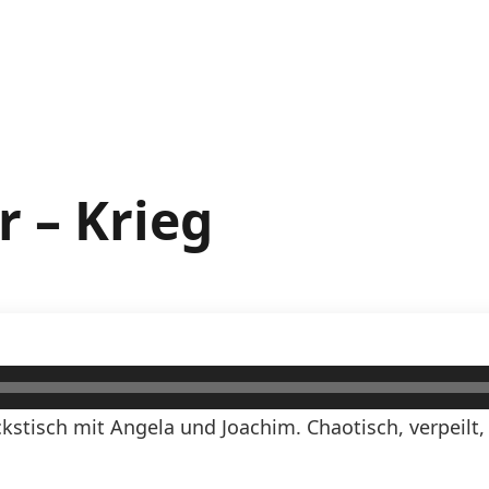
 – Krieg
stisch mit Angela und Joachim. Chaotisch, verpeilt,