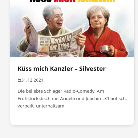
Küss mich Kanzler – Silvester
31.12.2021
Die beliebte Schlager Radio-Comedy. Am
Frühstückstisch mit Angela und Joachim. Chaotisch,
verpeilt, unterhaltsam.