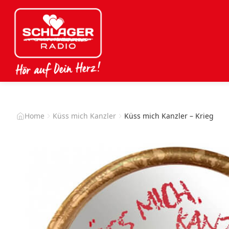
Home
Küss mich Kanzler
Küss mich Kanzler – Krieg