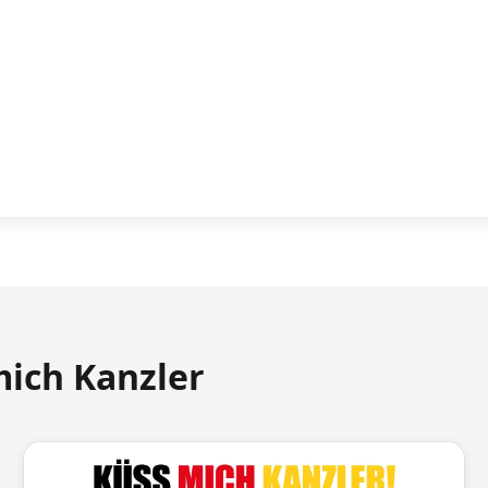
mich Kanzler