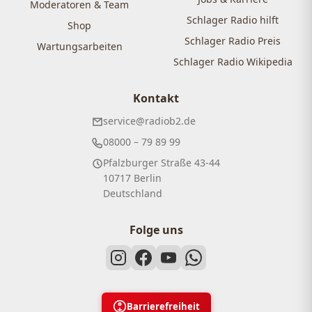
Moderatoren & Team
Schlager Radio hilft
Shop
Schlager Radio Preis
Wartungsarbeiten
Schlager Radio Wikipedia
Kontakt
service@radiob2.de
08000 – 79 89 99
Pfalzburger Straße 43-44
10717 Berlin
Deutschland
Folge uns
Barrierefreiheit