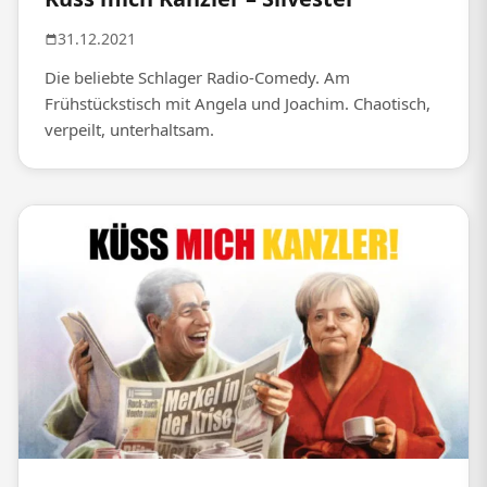
31.12.2021
Die beliebte Schlager Radio-Comedy. Am
Frühstückstisch mit Angela und Joachim. Chaotisch,
verpeilt, unterhaltsam.