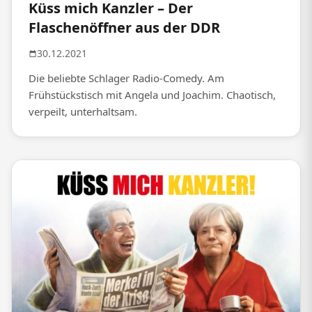
Küss mich Kanzler – Der
Flaschenöffner aus der DDR
30.12.2021
Die beliebte Schlager Radio-Comedy. Am
Frühstückstisch mit Angela und Joachim. Chaotisch,
verpeilt, unterhaltsam.