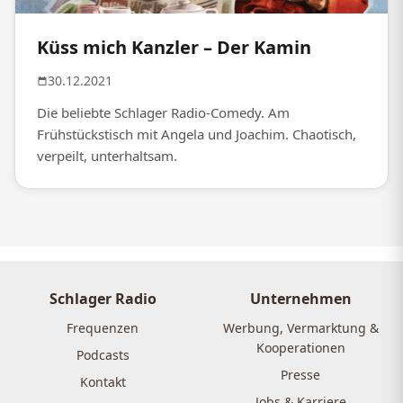
Küss mich Kanzler – Der Kamin
30.12.2021
Die beliebte Schlager Radio-Comedy. Am
Frühstückstisch mit Angela und Joachim. Chaotisch,
verpeilt, unterhaltsam.
Schlager Radio
Unternehmen
Frequenzen
Werbung, Vermarktung &
Kooperationen
Podcasts
Presse
Kontakt
Jobs & Karriere