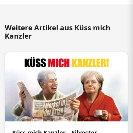
Weitere Artikel aus Küss mich
Kanzler
Küss mich Kanzler – Silvester