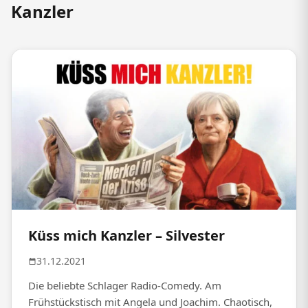
Kanzler
Küss mich Kanzler – Silvester
31.12.2021
Die beliebte Schlager Radio-Comedy. Am
Frühstückstisch mit Angela und Joachim. Chaotisch,