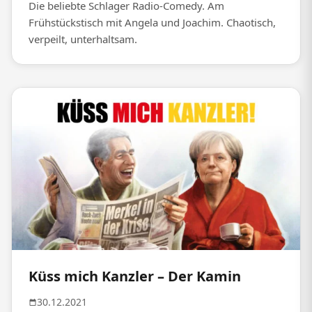
Die beliebte Schlager Radio-Comedy. Am
Frühstückstisch mit Angela und Joachim. Chaotisch,
verpeilt, unterhaltsam.
Küss mich Kanzler – Der Kamin
30.12.2021