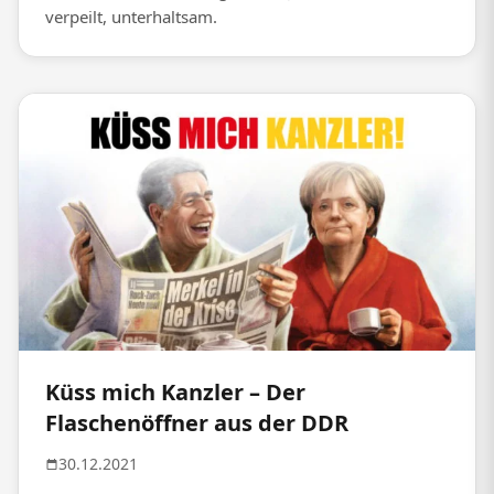
verpeilt, unterhaltsam.
Küss mich Kanzler – Der
Flaschenöffner aus der DDR
30.12.2021