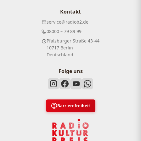
Kontakt
service@radiob2.de
08000 – 79 89 99
Pfalzburger Straße 43-44
10717 Berlin
Deutschland
Folge uns
Barrierefreiheit