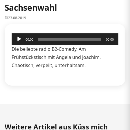
Sachsenwahl
23.08.2019
Audio-
00:00
00:00
Player
Die beliebte radio B2-Comedy. Am
Frühstückstisch mit Angela und Joachim.
Chaotisch, verpeilt, unterhaltsam.
Weitere Artikel aus Küss mich