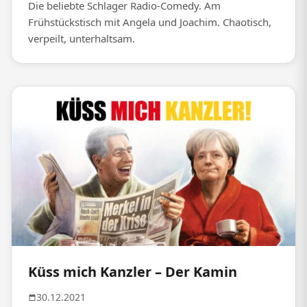
Die beliebte Schlager Radio-Comedy. Am
Frühstückstisch mit Angela und Joachim. Chaotisch,
verpeilt, unterhaltsam.
Küss mich Kanzler – Der Kamin
30.12.2021