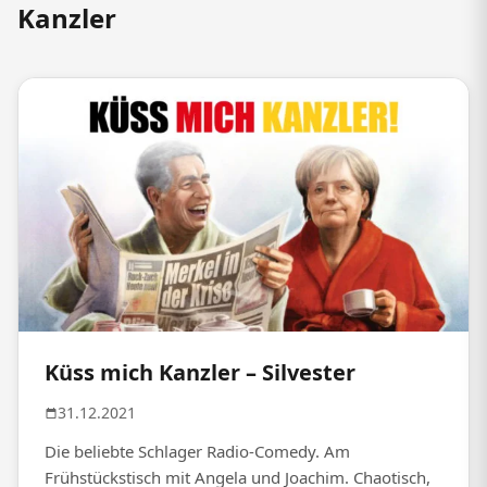
Kanzler
Küss mich Kanzler – Silvester
31.12.2021
Die beliebte Schlager Radio-Comedy. Am
Frühstückstisch mit Angela und Joachim. Chaotisch,