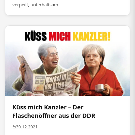
verpeilt, unterhaltsam.
Küss mich Kanzler – Der
Flaschenöffner aus der DDR
30.12.2021