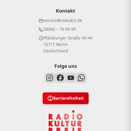
Kontakt
service@radiob2.de
08000 – 79 89 99
Pfalzburger Straße 43-44
10717 Berlin
Deutschland
Folge uns
Barrierefreiheit