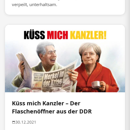
verpeilt, unterhaltsam.
Küss mich Kanzler – Der
Flaschenöffner aus der DDR
30.12.2021