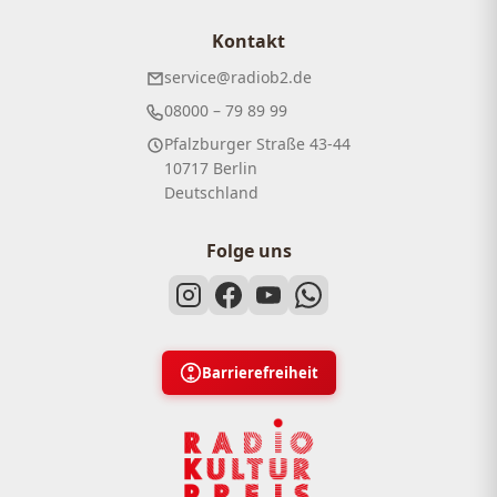
Kontakt
service@radiob2.de
08000 – 79 89 99
Pfalzburger Straße 43-44
10717 Berlin
Deutschland
Folge uns
Barrierefreiheit