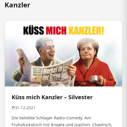
Kanzler
Küss mich Kanzler – Silvester
31.12.2021
Die beliebte Schlager Radio-Comedy. Am
Frühstückstisch mit Angela und Joachim. Chaotisch,