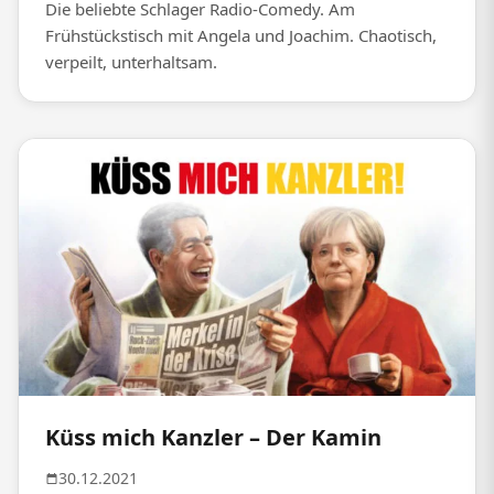
Die beliebte Schlager Radio-Comedy. Am
Frühstückstisch mit Angela und Joachim. Chaotisch,
verpeilt, unterhaltsam.
Küss mich Kanzler – Der Kamin
30.12.2021