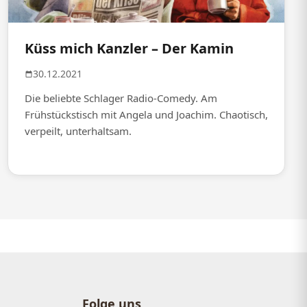
Küss mich Kanzler – Der Kamin
30.12.2021
Die beliebte Schlager Radio-Comedy. Am
Frühstückstisch mit Angela und Joachim. Chaotisch,
verpeilt, unterhaltsam.
Folge uns