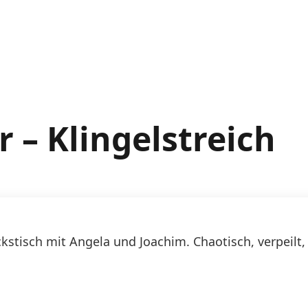
 – Klingelstreich
kstisch mit Angela und Joachim. Chaotisch, verpeilt