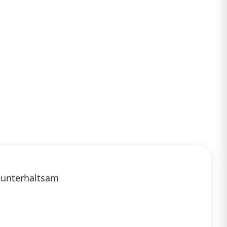
, unterhaltsam