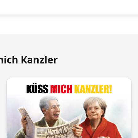
mich Kanzler