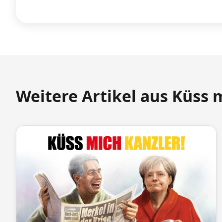
Weitere Artikel aus Küss 