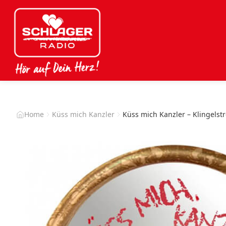
Home
Küss mich Kanzler
Küss mich Kanzler – Klingelstr