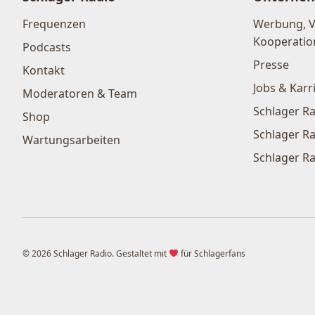
Frequenzen
Werbung, 
Kooperatio
Podcasts
Presse
Kontakt
Jobs & Karr
Moderatoren & Team
Schlager Ra
Shop
Schlager Ra
Wartungsarbeiten
Schlager Ra
© 2026 Schlager Radio. Gestaltet mit
für Schlagerfans