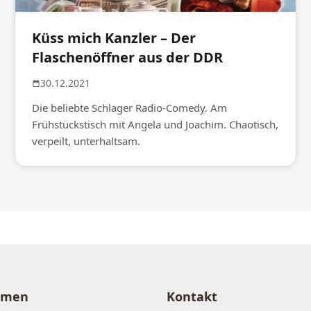
Küss mich Kanzler – Der
Flaschenöffner aus der DDR
30.12.2021
Die beliebte Schlager Radio-Comedy. Am
Frühstückstisch mit Angela und Joachim. Chaotisch,
verpeilt, unterhaltsam.
hmen
Kontakt