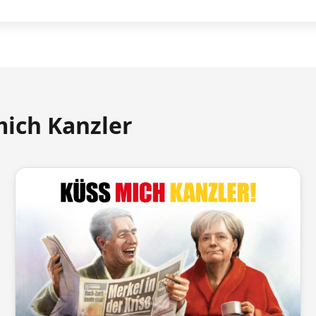
mich Kanzler