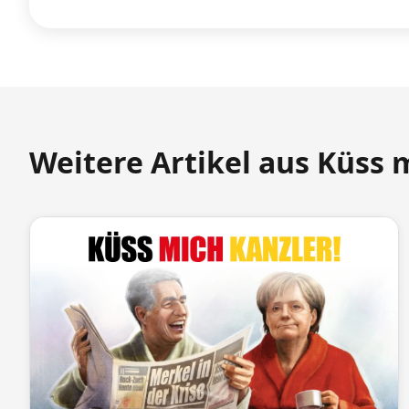
Weitere Artikel aus Küss 