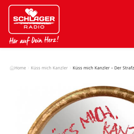
Home
Küss mich Kanzler
Küss mich Kanzler – Der Strafz