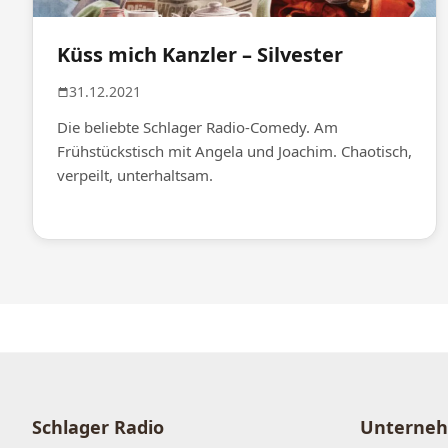
Küss mich Kanzler – Silvester
31.12.2021
Die beliebte Schlager Radio-Comedy. Am
Frühstückstisch mit Angela und Joachim. Chaotisch,
verpeilt, unterhaltsam.
Schlager Radio
Unterne