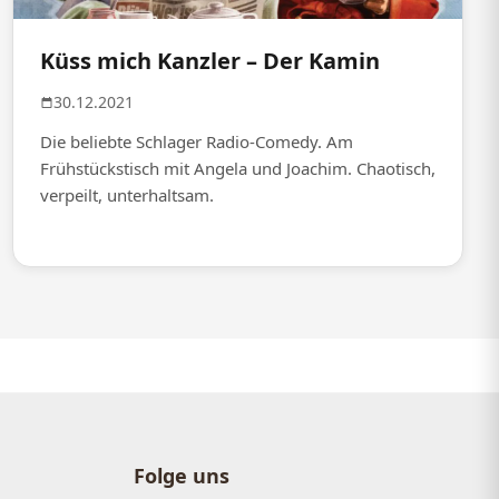
Küss mich Kanzler – Der Kamin
30.12.2021
Die beliebte Schlager Radio-Comedy. Am
Frühstückstisch mit Angela und Joachim. Chaotisch,
verpeilt, unterhaltsam.
Folge uns