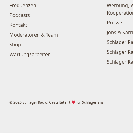
Frequenzen
Werbung, 
Kooperatio
Podcasts
Presse
Kontakt
Jobs & Karr
Moderatoren & Team
Schlager Ra
Shop
Schlager Ra
Wartungsarbeiten
Schlager Ra
© 2026 Schlager Radio. Gestaltet mit
für Schlagerfans