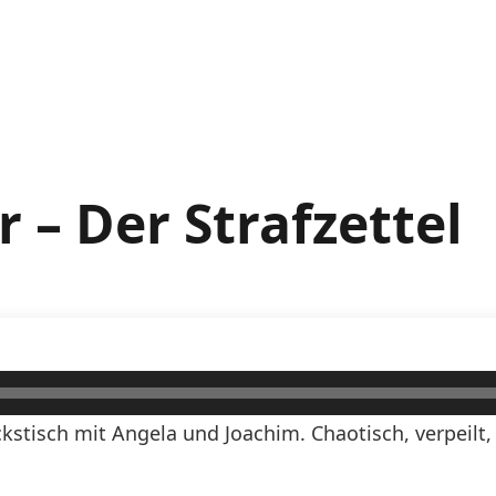
 – Der Strafzettel
stisch mit Angela und Joachim. Chaotisch, verpeilt,