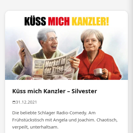
Küss mich Kanzler – Silvester
31.12.2021
Die beliebte Schlager Radio-Comedy. Am
Frühstückstisch mit Angela und Joachim. Chaotisch,
verpeilt, unterhaltsam.