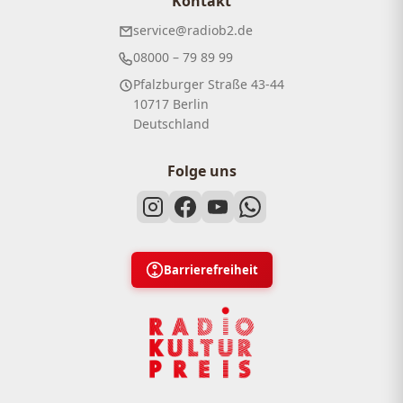
Kontakt
service@radiob2.de
08000 – 79 89 99
Pfalzburger Straße 43-44
10717 Berlin
Deutschland
Folge uns
Barrierefreiheit