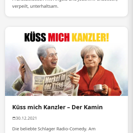
verpeilt, unterhaltsam.
Küss mich Kanzler – Der Kamin
30.12.2021
Die beliebte Schlager Radio-Comedy. Am